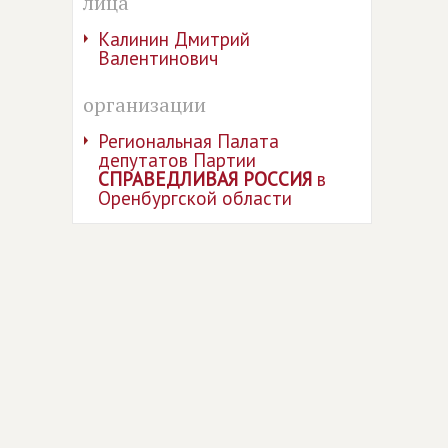
лица
Калинин Дмитрий
Валентинович
организации
Региональная Палата
депутатов Партии
СПРАВЕДЛИВАЯ РОССИЯ
в
Оренбургской области