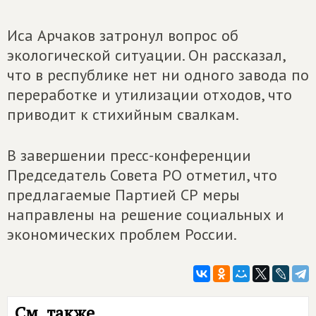
Иса Арчаков затронул вопрос об
экологической ситуации. Он рассказал,
что в республике нет ни одного завода по
переработке и утилизации отходов, что
приводит к стихийным свалкам.
В завершении пресс-конференции
Председатель Совета РО отметил, что
предлагаемые Партией СР меры
направлены на решение социальных и
экономических проблем России.
См. также