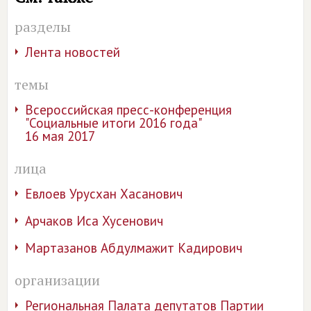
разделы
Лента новостей
темы
Всероссийская пресс-конференция
"Социальные итоги 2016 года"
16 мая 2017
лица
Евлоев Урусхан Хасанович
Арчаков Иса Хусенович
Мартазанов Абдулмажит Кадирович
организации
Региональная Палата депутатов Партии