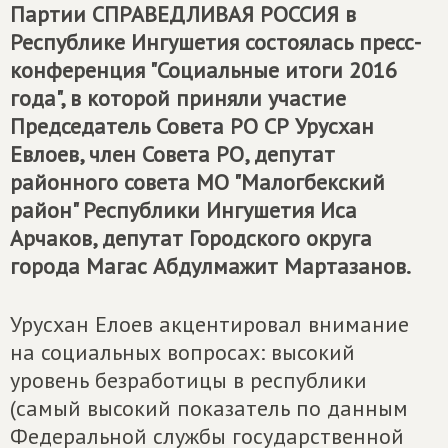
Партии
СПРАВЕДЛИВАЯ РОССИЯ
в
Республике Ингушетия состоялась пресс-
конференция "Социальные итоги 2016
года", в которой приняли участие
Председатель Совета РО СР Урусхан
Евлоев, член Совета РО, депутат
районного совета МО "Малогбекский
район" Республики Ингушетия Иса
Арчаков, депутат Городского округа
города Магас Абдулмажит Мартазанов.
Урусхан Елоев акцентировал внимание
на социальных вопросах: высокий
уровень безработицы в республики
(самый высокий показатель по данным
Федеральной службы государственной