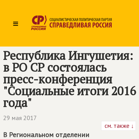
≡
Республика Ингушетия:
в РО СР состоялась
пресс-конференция
"Социальные итоги 2016
года"
29 мая 2017
см. также ↓
В Региональном отделении