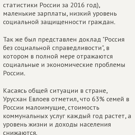
статистики России за 2016 год),
маленькие зарплаты, низкий уровень
социальной защищенности граждан.
Так же был представлен доклад "Россия
без социальной справедливости", в
котором в полной мере отражаются
социальные и экономические проблемы
России.
Касаясь общей ситуации в стране,
Урусхан Евлоев отметил, что 63% семей в
России малоимущие, стоимость
коммунальных услуг каждый год растет, а
уровень жизни и доходы населения
снижаются.