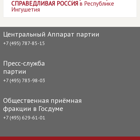
СПРАВЕДЛИВАЯ РОССИЯ
в Республике
Ингушетия
Центральный Аппарат партии
+7 (495) 787-85-15
Пресс-служба
партии
+7 (495) 783-98-03
Общественная приёмная
фракции в Госдуме
+7 (495) 629-61-01