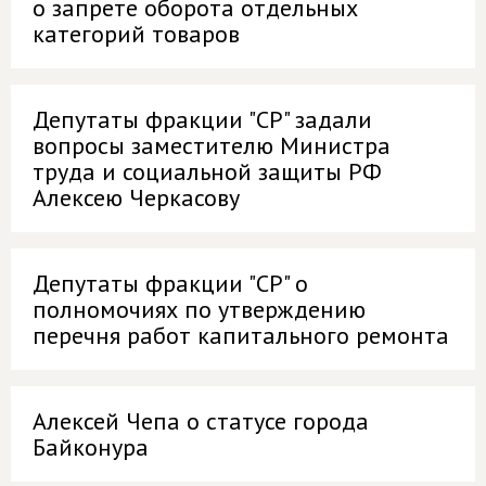
о запрете оборота отдельных
категорий товаров
Депутаты фракции "СР" задали
вопросы заместителю Министра
труда и социальной защиты РФ
Алексею Черкасову
Депутаты фракции "СР" о
полномочиях по утверждению
перечня работ капитального ремонта
Алексей Чепа о статусе города
Байконура