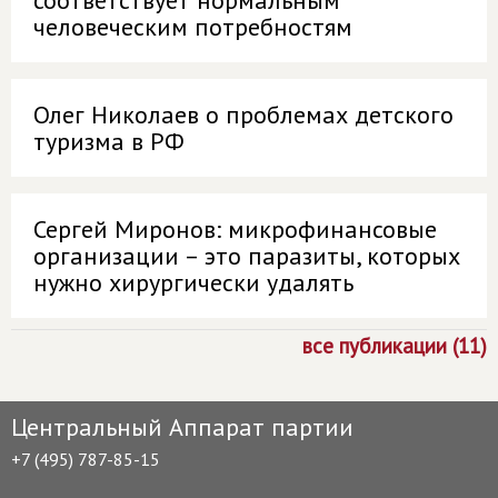
соответствует нормальным
человеческим потребностям
Олег Николаев о проблемах детского
туризма в РФ
Сергей Миронов: микрофинансовые
организации – это паразиты, которых
нужно хирургически удалять
все публикации (11)
Центральный Аппарат партии
+7 (495) 787-85-15