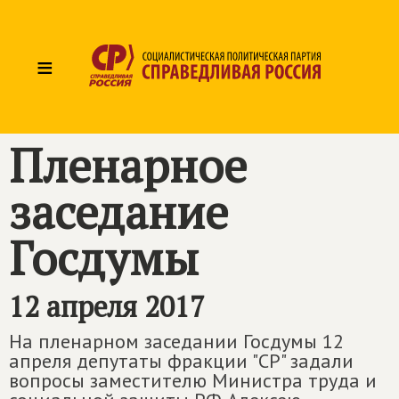
≡
Пленарное
заседание
Госдумы
12 апреля 2017
На пленарном заседании Госдумы 12
апреля депутаты фракции "СР" задали
вопросы заместителю Министра труда и