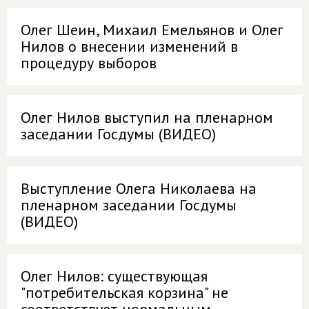
Олег Шеин, Михаил Емельянов и Олег
Нилов о внесении изменений в
процедуру выборов
Олег Нилов выступил на пленарном
заседании Госдумы (ВИДЕО)
Выступление Олега Николаева на
пленарном заседании Госдумы
(ВИДЕО)
Олег Нилов: существующая
"потребительская корзина" не