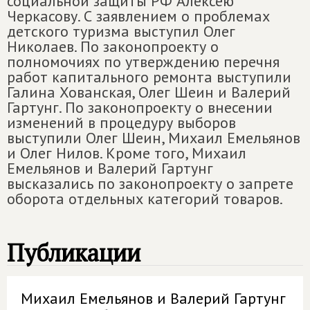
социальной защиты РФ Алексею
Черкасову. С заявлением о проблемах
детского туризма выступил Олег
Николаев. По законопроекту о
полномочиях по утверждению перечня
работ капитального ремонта выступили
Галина Хованская, Олег Шеин и Валерий
Гартунг. По законопроекту о внесении
изменений в процедуру выборов
выступили Олег Шеин, Михаил Емельянов
и Олег Нилов. Кроме того, Михаил
Емельянов и Валерий Гартунг
высказались по законопроекту о запрете
оборота отдельных категорий товаров.
Публикации
Михаил Емельянов и Валерий Гартунг