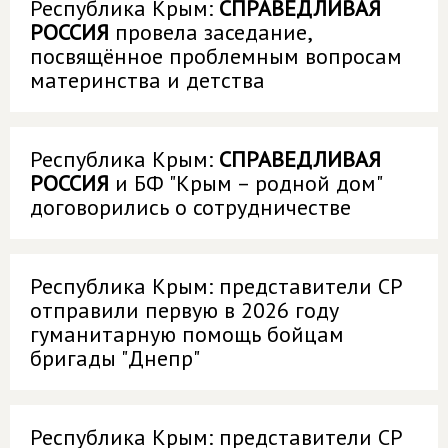
Республика Крым:
СПРАВЕДЛИВАЯ
РОССИЯ
провела заседание,
посвящённое проблемным вопросам
материнства и детства
Республика Крым:
СПРАВЕДЛИВАЯ
РОССИЯ
и БФ "Крым – родной дом"
договорились о сотрудничестве
Республика Крым: представители СР
отправили первую в 2026 году
гуманитарную помощь бойцам
бригады "Днепр"
Республика Крым: представители СР