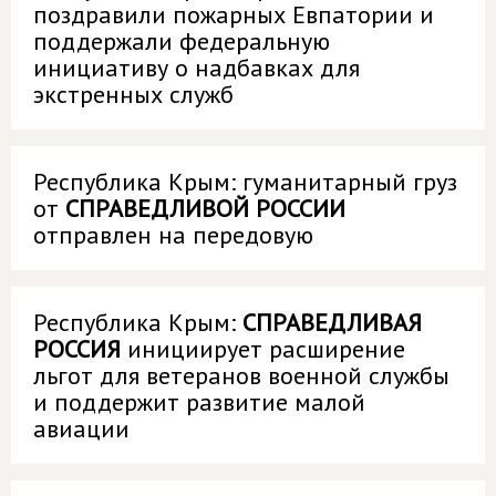
поздравили пожарных Евпатории и
поддержали федеральную
инициативу о надбавках для
экстренных служб
Республика Крым: гуманитарный груз
от
СПРАВЕДЛИВОЙ РОССИИ
отправлен на передовую
Республика Крым:
СПРАВЕДЛИВАЯ
РОССИЯ
инициирует расширение
льгот для ветеранов военной службы
и поддержит развитие малой
авиации