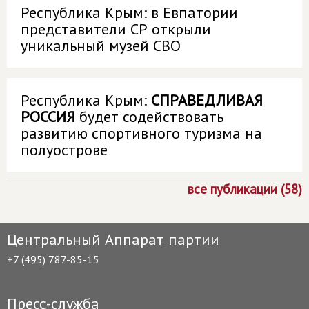
Республика Крым: в Евпатории
представители СР открыли
уникальный музей СВО
Республика Крым:
СПРАВЕДЛИВАЯ
РОССИЯ
будет содействовать
развитию спортивного туризма на
полуострове
все публикации (58)
Центральный Аппарат партии
+7 (495) 787-85-15
Пресс-служба