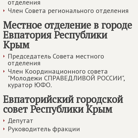
отделения
Член Совета регионального отделения
Местное отделение в городе
Евпатория Республики
Крым
Председатель Совета местного
отделения
Член Координационного совета
"Молодежи СПРАВЕДЛИВОЙ РОССИИ",
куратор ЮФО.
Евпаторийский городской
совет Республики Крым
Депутат
Руководитель фракции