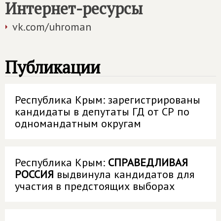
Интернет-ресурсы
vk.com/uhroman
Публикации
Республика Крым: зарегистрированы
кандидаты в депутаты ГД от СР по
одномандатным округам
Республика Крым:
СПРАВЕДЛИВАЯ
РОССИЯ
выдвинула кандидатов для
участия в предстоящих выборах