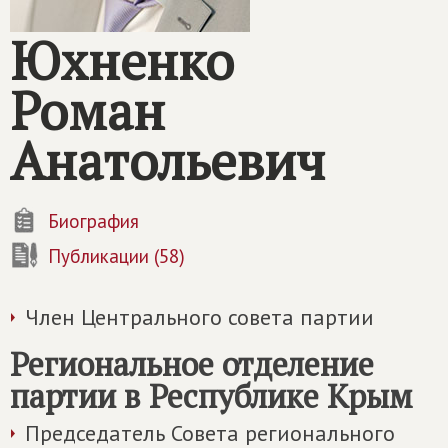
Юхненко
Роман
Анатольевич
Биография
Публикации (58)
Член Центрального совета партии
Региональное отделение
партии в Республике Крым
Председатель Совета регионального