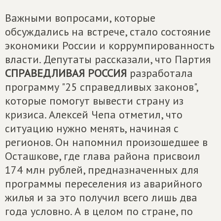
Важными вопросами, которые
обсуждались на встрече, стало состояние
экономики России и коррумпированность
власти. Депутаты рассказали, что Партия
СПРАВЕДЛИВАЯ РОССИЯ
разработала
программу "25 справедливых законов",
которые помогут вывести страну из
кризиса. Алексей Чепа отметил, что
ситуацию нужно менять, начиная с
регионов. Он напомнил произошедшее в
Осташкове, где глава района присвоил
174 млн рублей, предназначенных для
программы переселения из аварийного
жилья и за это получил всего лишь два
года условно. А в целом по стране, по