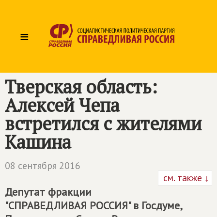
≡
Тверская область:
Алексей Чепа
встретился с жителями
Кашина
08 сентября 2016
см. также ↓
Депутат фракции
"СПРАВЕДЛИВАЯ РОССИЯ" в Госдуме,