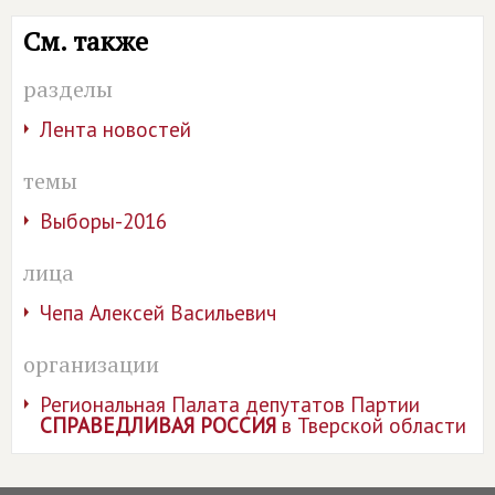
См. также
разделы
Лента новостей
темы
Выборы-2016
лица
Чепа Алексей Васильевич
организации
Региональная Палата депутатов Партии
СПРАВЕДЛИВАЯ РОССИЯ
в Тверской области