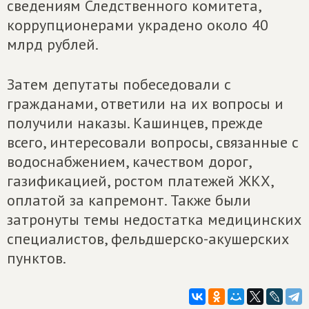
сведениям Следственного комитета,
коррупционерами украдено около 40
млрд рублей.
Затем депутаты побеседовали с
гражданами, ответили на их вопросы и
получили наказы. Кашинцев, прежде
всего, интересовали вопросы, связанные с
водоснабжением, качеством дорог,
газификацией, ростом платежей ЖКХ,
оплатой за капремонт. Также были
затронуты темы недостатка медицинских
специалистов, фельдшерско-акушерских
пунктов.