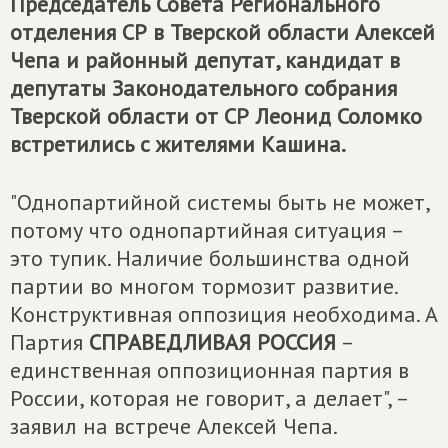
Председатель Совета Регионального
отделения СР в Тверской области Алексей
Чепа и районный депутат, кандидат в
депутаты Законодательного собрания
Тверской области от СР Леонид Соломко
встретились с жителями Кашина.
"Однопартийной системы быть не может,
потому что однопартийная ситуация –
это тупик. Наличие большинства одной
партии во многом тормозит развитие.
Конструктивная оппозиция необходима. А
Партия
СПРАВЕДЛИВАЯ РОССИЯ
–
единственная оппозиционная партия в
России, которая не говорит, а делает", –
заявил на встрече Алексей Чепа.