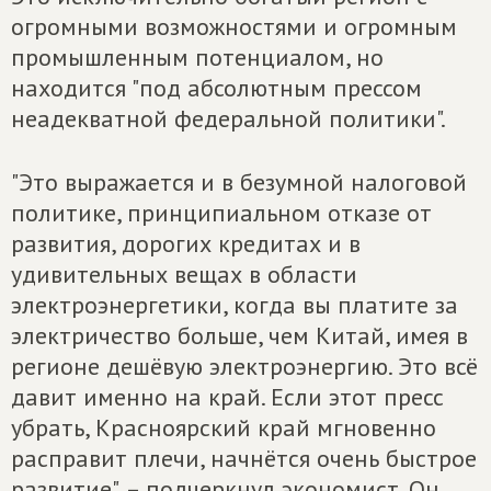
огромными возможностями и огромным
промышленным потенциалом, но
находится "под абсолютным прессом
неадекватной федеральной политики".
"Это выражается и в безумной налоговой
политике, принципиальном отказе от
развития, дорогих кредитах и в
удивительных вещах в области
электроэнергетики, когда вы платите за
электричество больше, чем Китай, имея в
регионе дешёвую электроэнергию. Это всё
давит именно на край. Если этот пресс
убрать, Красноярский край мгновенно
расправит плечи, начнётся очень быстрое
развитие", – подчеркнул экономист. Он