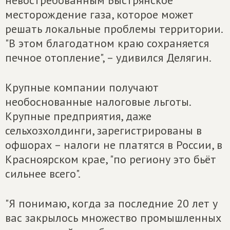
невостребованным Быстрянское
месторождение газа, которое может
решать локальные проблемы территории.
"В этом благодатном краю сохраняется
печное отопление", – удивился Делягин.
Крупные компании получают
необоснованные налоговые льготы.
Крупные предприятия, даже
сельхозхолдинги, зарегистрированы в
офшорах – налоги не платятся в России, в
Красноярском крае, "по региону это бьёт
сильнее всего".
"Я понимаю, когда за последние 20 лет у
вас закрылось множество промышленных