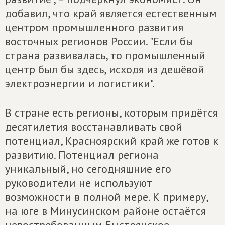
добавил, что край является естественным
центром промышленного развития
восточных регионов России. "Если бы
страна развивалась, то промышленный
центр был бы здесь, исходя из дешёвой
электроэнергии и логистики".
В стране есть регионы, которым придётся
десятилетия восстанавливать свой
потенциал, Красноярский край же готов к
развитию. Потенциал региона
уникальный, но сегодняшние его
руководители не используют
возможности в полной мере. К примеру,
на юге в Минусинском районе остаётся