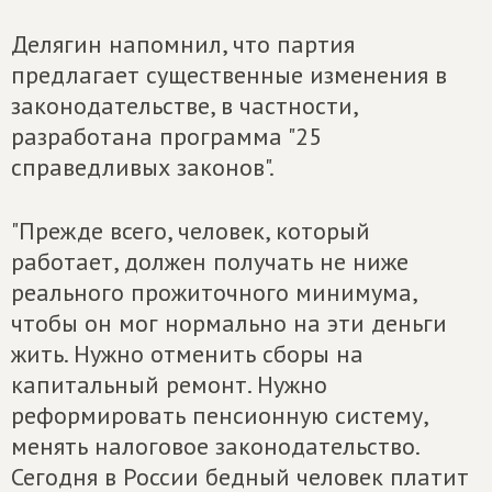
Делягин напомнил, что партия
предлагает существенные изменения в
законодательстве, в частности,
разработана программа "25
справедливых законов".
"Прежде всего, человек, который
работает, должен получать не ниже
реального прожиточного минимума,
чтобы он мог нормально на эти деньги
жить. Нужно отменить сборы на
капитальный ремонт. Нужно
реформировать пенсионную систему,
менять налоговое законодательство.
Сегодня в России бедный человек платит