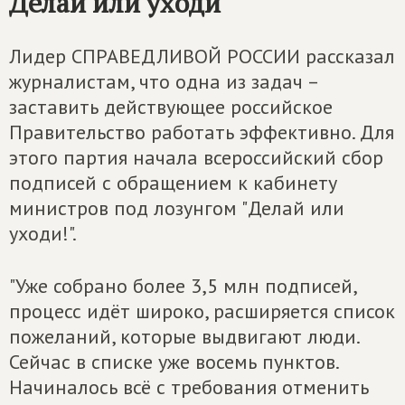
Делай или уходи
Лидер СПРАВЕДЛИВОЙ РОССИИ рассказал
журналистам, что одна из задач –
заставить действующее российское
Правительство работать эффективно. Для
этого партия начала всероссийский сбор
подписей с обращением к кабинету
министров под лозунгом "Делай или
уходи!".
"Уже собрано более 3,5 млн подписей,
процесс идёт широко, расширяется список
пожеланий, которые выдвигают люди.
Сейчас в списке уже восемь пунктов.
Начиналось всё с требования отменить