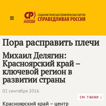
≡
Пора расправить плечи
Михаил Делягин:
Красноярский край –
ключевой регион в
развитии страны
02 сентября 2016
см. также ↓
Красноярский край – центр