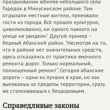
праздновании юбилея небольшого села
Городок в Минусинском районе. Там
отдыхали местные жители, приезжали
гости из города. Всё прошло культурно,
цивилизованно, ни одного пьяного на
улице не увидели". Другой пример –
бедный Абанский район. "Несмотря на то,
что в районе нет значительных средств,
здесь отказались от практики ямочного
ремонта дорог. Только нормальный,
полноценный ремонт". Сегодня абанские
дороги – одни из лучших в крае, но как
выезжаешь за пределы территории, сразу
же сталкиваешься с бездорожьем.
Справедливые законы