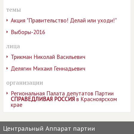
темы
Акция "Правительство! Делай или уходи!"
Выборы-2016
лица
Трикман Николай Васильевич
Делягин Михаил Геннадьевич
организации
Региональная Палата депутатов Партии
СПРАВЕДЛИВАЯ РОССИЯ
в Красноярском
крае
Центральный Аппарат партии