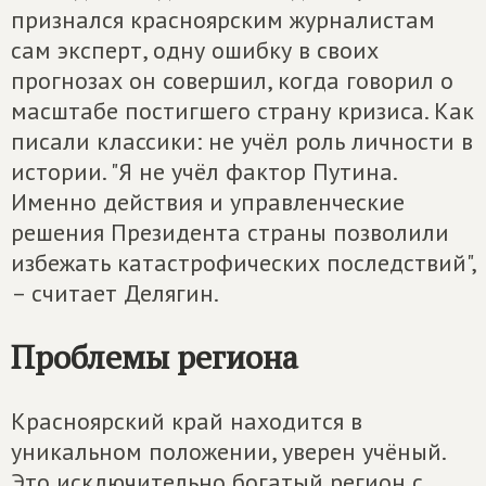
признался красноярским журналистам
сам эксперт, одну ошибку в своих
прогнозах он совершил, когда говорил о
масштабе постигшего страну кризиса. Как
писали классики: не учёл роль личности в
истории. "Я не учёл фактор Путина.
Именно действия и управленческие
решения Президента страны позволили
избежать катастрофических последствий",
– считает Делягин.
Проблемы региона
Красноярский край находится в
уникальном положении, уверен учёный.
Это исключительно богатый регион с