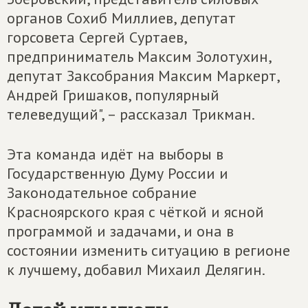
органов Сохиб Миллиев, депутат
горсовета Сергей Суртаев,
предприниматель Максим Золотухин,
депутат Заксобрания Максим Маркерт,
Андрей Гришаков, популярный
телеведущий", – рассказал Трикман.
Эта команда идёт на выборы в
Государственную Думу России и
Законодательное собрание
Красноярского края с чёткой и ясной
программой и задачами, и она в
состоянии изменить ситуацию в регионе
к лучшему, добавил Михаил Делягин.