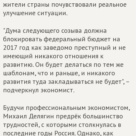
жители страны почувствовали реальное
улучшение ситуации.
"Дума следующего созыва должна
блокировать федеральный бюджет на
2017 год как заведомо преступный и не
имеющий никакого отношения к
развитию. Он будет делаться по тем же
шаблонам, что и раньше, и никакого
развития туда закладываться не будет", –
подчеркнул экономист.
Будучи профессиональным экономистом,
Михаил Делягин предрёк большинство
трудностей, с которыми столкнулась в
последние годы Россия. Однако, как