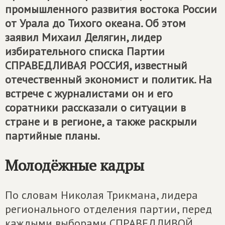
промышленного развития востока России
от Урала до Тихого океана. Об этом
заявил Михаил Делягин, лидер
избирательного списка Партии
СПРАВЕДЛИВАЯ РОССИЯ, известный
отечественный экономист и политик. На
встрече с журналистами он и его
соратники рассказали о ситуации в
стране и в регионе, а также раскрыли
партийные планы.
Молодёжные кадры
По словам Николая Трикмана, лидера
регионального отделения партии, перед
каждыми выборами СПРАВЕДЛИВОЙ