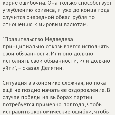
корне ошибочна. Она только способствует
углублению кризиса, и уже до конца года
случится очередной обвал рубля по
отношению к мировым валютам.
"Правительство Медведева
принципиально отказывается исполнять
свои обязанности. Или оно должно
исполнять свои обязанности, или должно
уйти", – сказал Делягин.
Ситуация в экономике сложная, но пока
ещё не поздно начать её оздоровление. В
случае победы на выборах партии
потребуется примерно полгода, чтобы
исправить экономические ошибки, чтобы