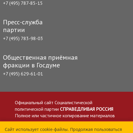
+7 (495) 787-85-15
Пресс-служба
партии
+7 (495) 783-98-03
Общественная приёмная
фракции в Госдуме
+7 (495) 629-61-01
Официальный сайт Социалистической
политической партии
СПРАВЕДЛИВАЯ РОССИЯ
Полное или частичное копирование материалов
приветствуется со ссылкой на сайт spravedlivo.ru
Политика в отношении обработки персональных
Сайт использует cookie-файлы. Продолжая пользоваться