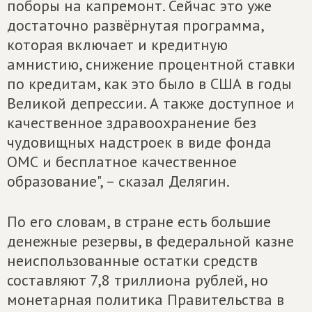
поборы на капремонт. Сейчас это уже
достаточно развёрнутая программа,
которая включает и кредитную
амнистию, снижение процентной ставки
по кредитам, как это было в США в годы
Великой депрессии. А также доступное и
качественное здравоохранение без
чудовищных надстроек в виде фонда
ОМС и бесплатное качественное
образование", – сказал Делягин.
По его словам, в стране есть большие
денежные резервы, в федеральной казне
неиспользованные остатки средств
составляют 7,8 триллиона рублей, но
монетарная политика Правительства в