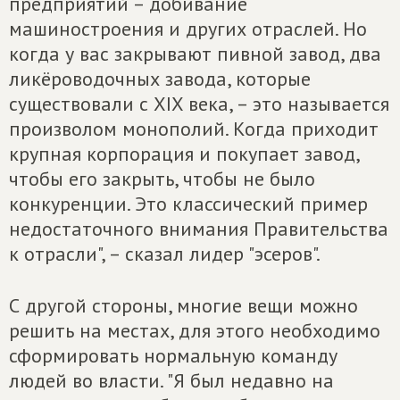
предприятий – добивание
машиностроения и других отраслей. Но
когда у вас закрывают пивной завод, два
ликёроводочных завода, которые
существовали с XIX века, – это называется
произволом монополий. Когда приходит
крупная корпорация и покупает завод,
чтобы его закрыть, чтобы не было
конкуренции. Это классический пример
недостаточного внимания Правительства
к отрасли", – сказал лидер "эсеров".
С другой стороны, многие вещи можно
решить на местах, для этого необходимо
сформировать нормальную команду
людей во власти. "Я был недавно на