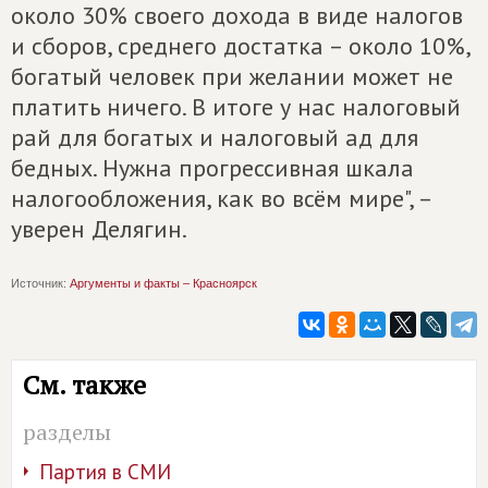
около 30% своего дохода в виде налогов
и сборов, среднего достатка – около 10%,
богатый человек при желании может не
платить ничего. В итоге у нас налоговый
рай для богатых и налоговый ад для
бедных. Нужна прогрессивная шкала
налогообложения, как во всём мире", –
уверен Делягин.
Источник:
Аргументы и факты – Красноярск
См. также
разделы
Партия в СМИ