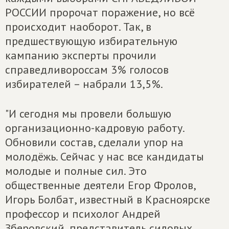
РОССИИ пророчат поражение, но всё
происходит наоборот. Так, в
предшествующую избирательную
кампанию эксперты прочили
справедливороссам 3% голосов
избирателей – набрали 13,5%.
"И сегодня мы провели большую
организационно-кадровую работу.
Обновили состав, сделали упор на
молодёжь. Сейчас у нас все кандидаты
молодые и полные сил. Это
общественные деятели Егор Фролов,
Игорь Болбат, известный в Красноярске
профессор и психолог Андрей
Зберовский, представитель силовых