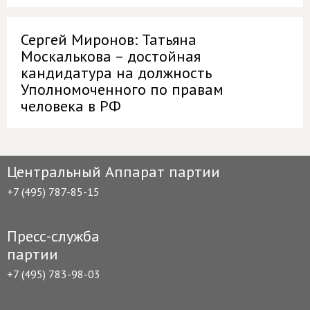
Сергей Миронов: Татьяна
Москалькова – достойная
кандидатура на должность
Уполномоченного по правам
человека в РФ
Центральный Аппарат партии
+7 (495) 787-85-15
Пресс-служба
партии
+7 (495) 783-98-03