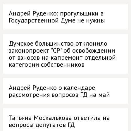
Андрей Руденко: прогульщики в
Государственной Думе не нужны
Думское большинство отклонило
законопроект "СР" об освобождении
от взносов на капремонт отдельной
категории собственников
Андрей Руденко о календаре
рассмотрения вопросов ГД на май
Татьяна Москалькова ответила на
вопросы депутатов ГД