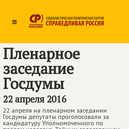
≡
Пленарное
заседание
Госдумы
22 апреля 2016
22 апреля на пленарном заседании
Госдумы депутаты проголосовали за
кандидатуру Уполномоченного по