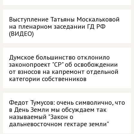
Выступление Татьяны Москальковой
на пленарном заседании ГД РФ
(ВИДЕО)
Думское большинство отклонило
законопроект "СР" об освобождении
от взносов на капремонт отдельной
категории собственников
Федот Тумусов: очень символично, что
в День Земли мы обсуждаем так
называемый "Закон о
дальневосточном гектаре земли"