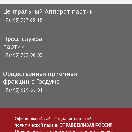
Центральный Аппарат партии
+7 (495) 787-85-15
Пресс-служба
партии
+7 (495) 783-98-03
Общественная приёмная
фракции в Госдуме
+7 (495) 629-61-01
Официальный сайт Социалистической
политической партии
СПРАВЕДЛИВАЯ РОССИЯ
Полное или частичное копирование материалов