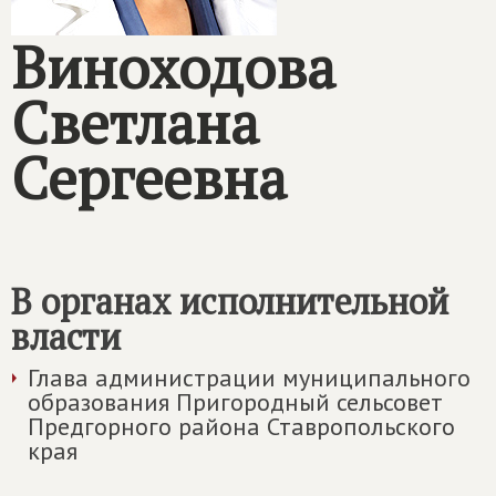
Виноходова
Светлана
Сергеевна
В органах исполнительной
власти
Глава администрации муниципального
образования Пригородный сельсовет
Предгорного района Ставропольского
края