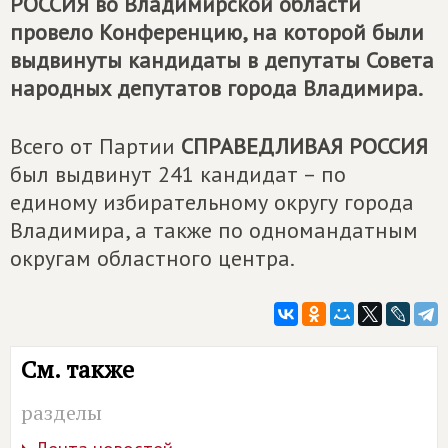
РОССИЯ
во Владимирской области
провело Конференцию, на которой были
выдвинуты кандидаты в депутаты Совета
народных депутатов города Владимира.
Всего от Партии
СПРАВЕДЛИВАЯ РОССИЯ
был выдвинут 241 кандидат – по
единому избирательному округу города
Владимира, а также по одномандатным
округам областного центра.
См. также
разделы