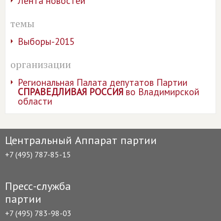
Лента новостей
темы
Выборы-2015
организации
Региональная Палата депутатов Партии
СПРАВЕДЛИВАЯ РОССИЯ
во Владимирской
области
Центральный Аппарат партии
+7 (495) 787-85-15
Пресс-служба
партии
+7 (495) 783-98-03