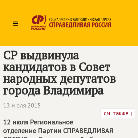
≡
СР выдвинула
кандидатов в Совет
народных депутатов
города Владимира
13 июля 2015
см. также ↓
12 июля Региональное
отделение Партии
СПРАВЕДЛИВАЯ