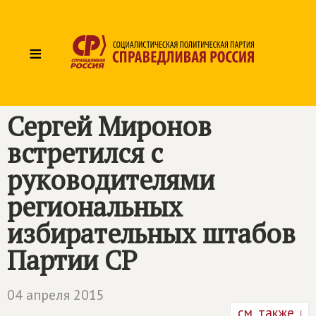
≡
Сергей Миронов
встретился с
руководителями
региональных
избирательных штабов
Партии СР
04 апреля 2015
см. также ↓