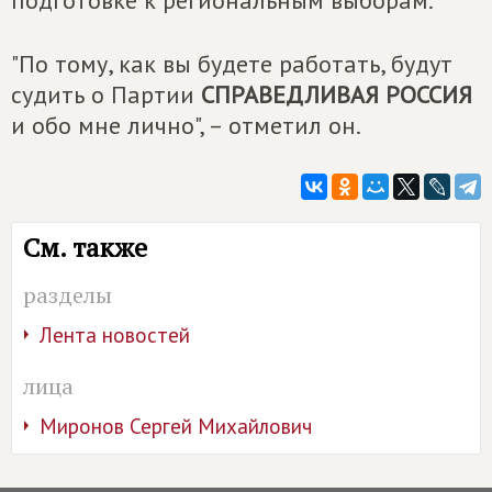
"По тому, как вы будете работать, будут
судить о Партии
СПРАВЕДЛИВАЯ РОССИЯ
и обо мне лично", – отметил он.
См. также
разделы
Лента новостей
лица
Миронов Сергей Михайлович