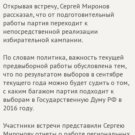
Открывая встречу, Сергей Миронов
рассказал, что от подготовительный
работы партия переходит к
непосредственной реализации
избирательной кампании.
По словам политика, важность текущей
предвыборной работы обусловлена тем,
что по результатом выборов в сентябре
текущего года можно будет судить о том,
с каким багажом партия подходит к
выборам в Государственную Думу РФ в
2016 году.
Участники встречи представили Сергею
Миронову отчеты о работе региональных