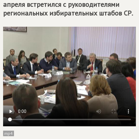
апреля встретился с руководителями
региональных избирательных штабов СР.
mp4