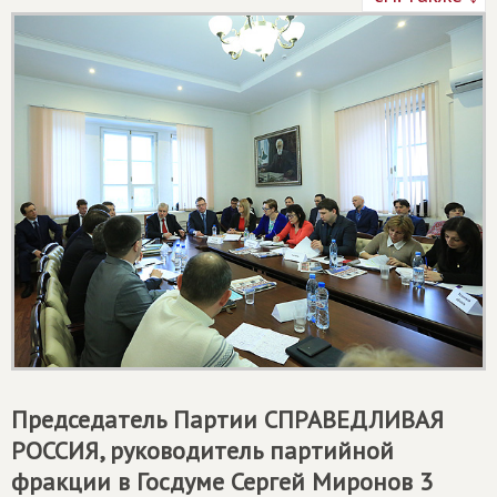
Председатель Партии
СПРАВЕДЛИВАЯ
РОССИЯ
, руководитель партийной
фракции в Госдуме Сергей Миронов 3