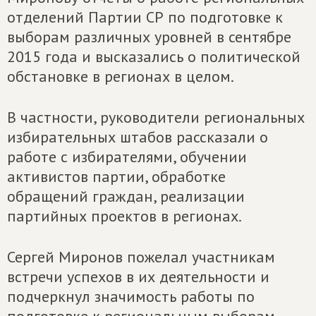
отделений Партии СР по подготовке к
выборам различных уровней в сентябре
2015 года и высказались о политической
обстановке в регионах в целом.
В частности, руководители региональных
избирательных штабов рассказали о
работе с избирателями, обучении
активистов партии, обработке
обращений граждан, реализации
партийных проектов в регионах.
Сергей Миронов пожелал участникам
встречи успехов в их деятельности и
подчеркнул значимость работы по
подготовке к региональным выборам.