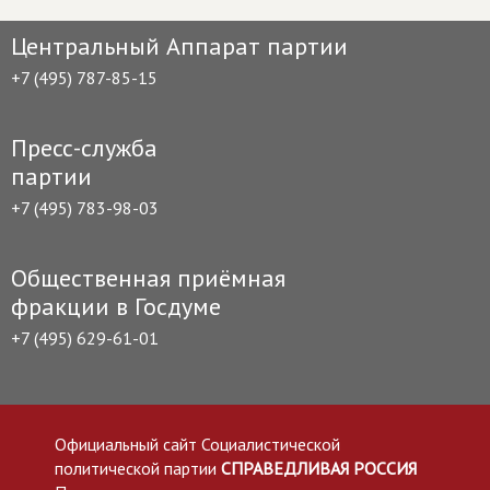
Центральный Аппарат партии
+7 (495) 787-85-15
Пресс-служба
партии
+7 (495) 783-98-03
Общественная приёмная
фракции в Госдуме
+7 (495) 629-61-01
Официальный сайт Социалистической
политической партии
СПРАВЕДЛИВАЯ РОССИЯ