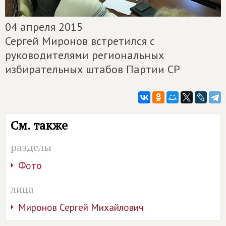
04 апреля 2015
Сергей Миронов встретился с
руководителями региональных
избирательных штабов Партии СР
См. также
разделы
Фото
лица
Миронов Сергей Михайлович