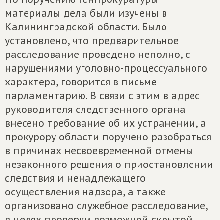
материалы дела были изучены в
Калининградской области. Было
установлено, что предварительное
расследование проведено неполно, с
нарушениями уголовно-процессуального
характера, говорится в письме
парламентарию. В связи с этим в адрес
руководителя следственного органа
внесено требование об их устранении, а
прокурору области поручено разобраться
в причинах несвоевременной отмены
незаконного решения о приостановлении
следствия и ненадлежащего
осуществления надзора, а также
организовано служебное расследование,
в целях проверки возможной скрытой