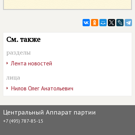
См. также
разделы
Лента новостей
лица
Нилов Олег Анатольевич
Центральный Аппарат партии
+7 (495) 787-85-15