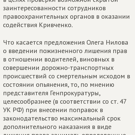
заинтересованности сотрудников
правоохранительных органов в оказании
содействия Кривченко.
Что касается предложения Олега Нилова
о введении пожизненного лишения прав
в отношении водителей, виновных в
совершении дорожно-транспортных
происшествий со смертельным исходом в
состоянии опьянения, то, по мнению
представителя Генпрокуратуры,
целесообразнее (в соответствии со ст. 47
УК РФ) при внесении поправок в
законодательство максимальный срок
дополнительного наказания в виде