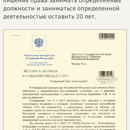
лишения права занимать определенные
должности и заниматься определенной
деятельностью оставить 20 лет.