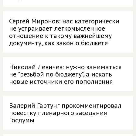
Сергей Миронов: нас категорически
не устраивает легкомысленное
отношение к такому важнейшему
документу, как закон о бюджете
Николай Левичев: нужно заниматься
не "резьбой по бюджету", а искать
новые источники его пополнения
Валерий Гартунг прокомментировал
повестку пленарного заседания
Госдумы