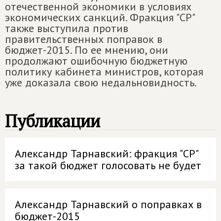
отечественной экономики в условиях
экономических санкций. Фракция "СР"
также выступила против
правительственных поправок в
бюджет-2015. По ее мнению, они
продолжают ошибочную бюджетную
политику кабинета министров, которая
уже доказала свою недальновидность.
Публикации
Александр Тарнавский: фракция "СР"
за такой бюджет голосовать не будет
Александр Тарнавский о поправках в
бюджет-2015