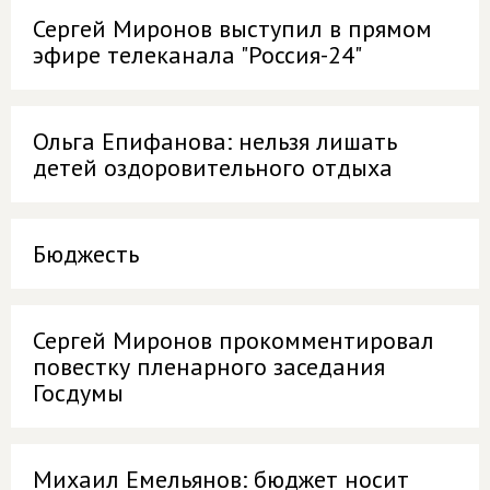
Сергей Миронов выступил в прямом
эфире телеканала "Россия-24"
Ольга Епифанова: нельзя лишать
детей оздоровительного отдыха
Бюджесть
Сергей Миронов прокомментировал
повестку пленарного заседания
Госдумы
Михаил Емельянов: бюджет носит