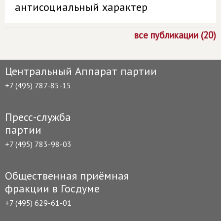
антисоциальный характер
все публикации (20)
Центральный Аппарат партии
+7 (495) 787-85-15
Пресс-служба
партии
+7 (495) 783-98-03
Общественная приёмная
фракции в Госдуме
+7 (495) 629-61-01