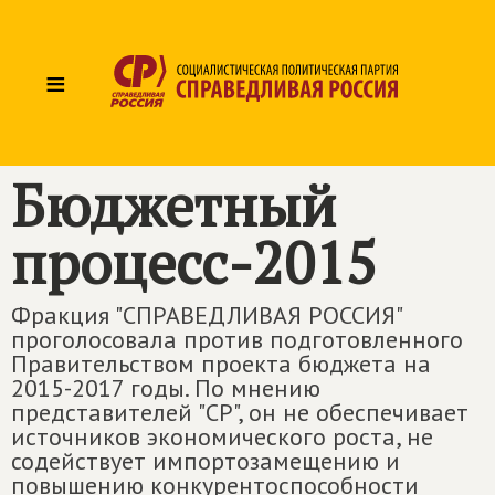
≡
Бюджетный
процесс-2015
Фракция "СПРАВЕДЛИВАЯ РОССИЯ"
проголосовала против подготовленного
Правительством проекта бюджета на
2015-2017 годы. По мнению
представителей "СР", он не обеспечивает
источников экономического роста, не
содействует импортозамещению и
повышению конкурентоспособности