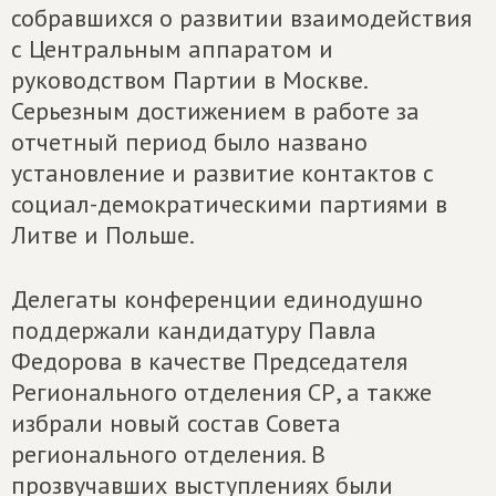
собравшихся о развитии взаимодействия
с Центральным аппаратом и
руководством Партии в Москве.
Серьезным достижением в работе за
отчетный период было названо
установление и развитие контактов с
социал-демократическими партиями в
Литве и Польше.
Делегаты конференции единодушно
поддержали кандидатуру Павла
Федорова в качестве Председателя
Регионального отделения СР, а также
избрали новый состав Совета
регионального отделения. В
прозвучавших выступлениях были