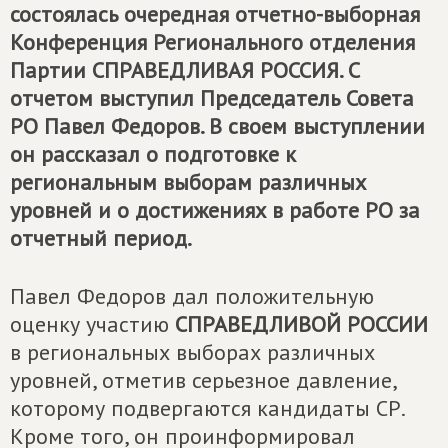
состоялась очередная отчетно-выборная
Конференция Регионального отделения
Партии
СПРАВЕДЛИВАЯ РОССИЯ
. С
отчетом выступил Председатель Совета
РО Павел Федоров. В своем выступлении
он рассказал о подготовке к
региональным выборам различных
уровней и о достижениях в работе РО за
отчетный период.
Павел Федоров дал положительную
оценку участию
СПРАВЕДЛИВОЙ РОССИИ
в региональных выборах различных
уровней, отметив серьезное давление,
которому подвергаются кандидаты СР.
Кроме того, он проинформировал