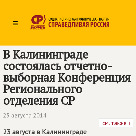
≡
В Калининграде
состоялась отчетно-
выборная Конференция
Регионального
отделения СР
25 августа 2014
см. также ↓
23 августа в Калининграде