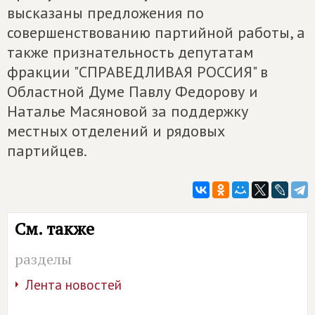
высказаны предложения по
совершенствованию партийной работы, а
также признательность депутатам
фракции "СПРАВЕДЛИВАЯ РОССИЯ" в
Областной Думе Павлу Федорову и
Наталье Масяновой за поддержку
местных отделений и рядовых
партийцев.
См. также
разделы
Лента новостей