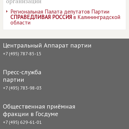
организации
Региональная Палата депутатов Партии
СПРАВЕДЛИВАЯ РОССИЯ
в Калининградской
области
Центральный Аппарат партии
+7 (495) 787-85-15
Пресс-служба
партии
+7 (495) 783-98-03
Общественная приёмная
фракции в Госдуме
+7 (495) 629-61-01