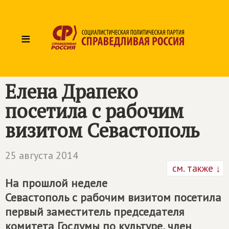
≡
Елена Драпеко
посетила с рабочим
визитом Севастополь
25 августа 2014
см. также ↓
На прошлой неделе
Севастополь с рабочим визитом посетила
первый заместитель председателя
комитета Госдумы по культуре, член