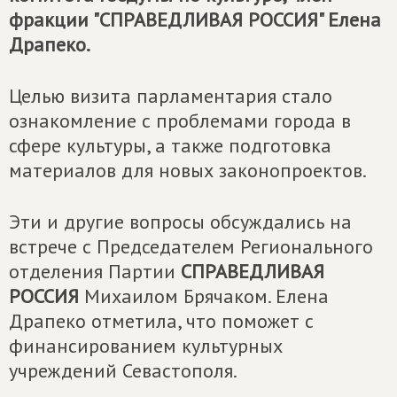
фракции "СПРАВЕДЛИВАЯ РОССИЯ" Елена
Драпеко.
Целью визита парламентария стало
ознакомление с проблемами города в
сфере культуры, а также подготовка
материалов для новых законопроектов.
Эти и другие вопросы обсуждались на
встрече с Председателем Регионального
отделения Партии
СПРАВЕДЛИВАЯ
РОССИЯ
Михаилом Брячаком. Елена
Драпеко отметила, что поможет с
финансированием культурных
учреждений Севастополя.