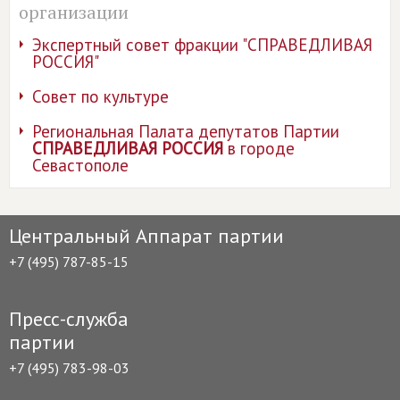
организации
Экспертный совет фракции "СПРАВЕДЛИВАЯ
РОССИЯ"
Совет по культуре
Региональная Палата депутатов Партии
СПРАВЕДЛИВАЯ РОССИЯ
в городе
Севастополе
Центральный Аппарат партии
+7 (495) 787-85-15
Пресс-служба
партии
+7 (495) 783-98-03