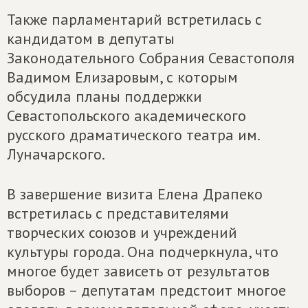
Также парламентарий встретилась с
кандидатом в депутаты
Законодательного Собрания Севастополя
Вадимом Елизаровым, с которым
обсудила планы поддержки
Севастопольского академического
русского драматического театра им.
Луначарского.
В завершение визита Елена Драпеко
встретилась с представителями
творческих союзов и учреждений
культуры города. Она подчеркнула, что
многое будет зависеть от результатов
выборов – депутатам предстоит многое