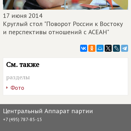
17 июня 2014
Круглый стол "Поворот России к Востоку
и перспективы отношений с АСЕАН"
См. также
разделы
Фото
Центральный Аппарат партии
+7 (495) 787-85-15