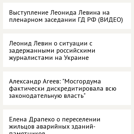
Выступление Леонида Левина на
пленарном заседании ГД РФ (ВИДЕО)
Леонид Левин о ситуации с
задержанными российскими
журналистами на Украине
Александр Агеев: "Мосгордума
фактически дискредитировала всю
законодательную власть"
Елена Драпеко о переселении
жильцов аварийных зданий-
памятников