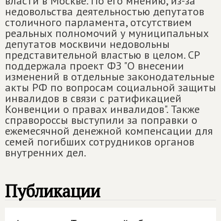
власти в Москве. По его мнению, из-за
недовольства деятельностью депутатов
столичного парламента, отсутствием
реальных полномочий у муниципальных
депутатов москвичи недовольны
представительной властью в целом. СР
поддержала проект ФЗ "О внесении
изменений в отдельные законодательные
акты РФ по вопросам социальной защиты
инвалидов в связи с ратификацией
Конвенции о правах инвалидов". Также
справороссы выступили за поправки о
ежемесячной денежной компенсации для
семей погибших сотрудников органов
внутренних дел.
Публикации