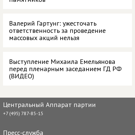
Валерий Гартунг: ужесточать
ответственность за проведение
массовых акций нельзя
Выступление Михаила Емельянова
перед пленарным заседанием ГД РФ
(ВИДЕО)
Центральный Аппарат партии
+7 (495) 787-85-15
Пресс-служба