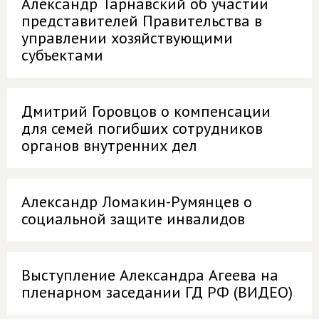
Александр Тарнавский об участии
представителей Правительства в
управлении хозяйствующими
субъектами
Дмитрий Горовцов о компенсации
для семей погибших сотрудников
органов внутренних дел
Александр Ломакин-Румянцев о
социальной защите инвалидов
Выступление Александра Агеева на
пленарном заседании ГД РФ (ВИДЕО)