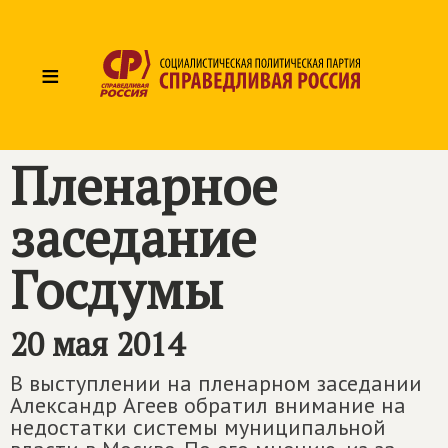
≡
Пленарное
заседание
Госдумы
20 мая 2014
В выступлении на пленарном заседании
Александр Агеев обратил внимание на
недостатки системы муниципальной