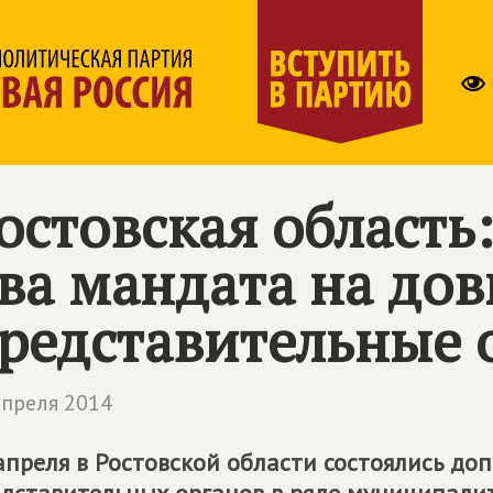
остовская область
ва мандата на дов
редставительные 
апреля 2014
апреля в Ростовской области состоялись д