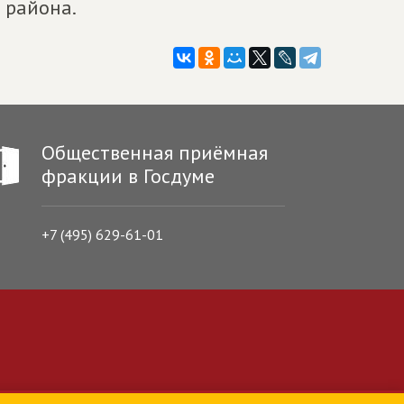
 района.
Общественная приёмная
фракции в Госдуме
+7 (495) 629-61-01