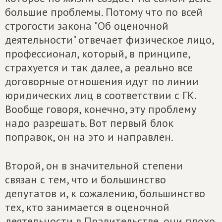
большие проблемы. Потому что по всей
строгости закона "Об оценочной
деятельности" отвечает физическое лицо,
профессионал, который, в принципе,
страхуется и так далее, а реально все
договорные отношения идут по линии
юридических лиц в соответствии с ГК.
Вообще говоря, конечно, эту проблему
надо разрешать. Вот первый блок
поправок, он на это и направлен.
Второй, он в значительной степени
связан с тем, что и большинство
депутатов и, к сожалению, большинство
тех, кто занимается в оценочной
деятельности в Правительстве, они плохо