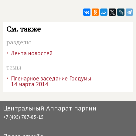
См. также
разделы
Лента новостей
темы
Пленарное заседание Госдумы
14 марта 2014
Центральный Аппарат партии
+7 (495) 787-85-15