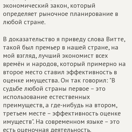
экономический закон, который
определяет рыночное планирование в
любой стране.
В доказательство я приведу слова Витте,
такой был премьер в нашей стране, на
мой взгляд, лучший экономист всех
времён и народов, который примерно на
второе место ставил эффективность в
оценке имущества. Он так говорил: "В
судьбе любой страны первое – это
использование естественных
преимуществ, а где-нибудь на втором,
третьем месте – эффективность оценке
имуществ". На современном языке – это
есть оценочная деятельность.