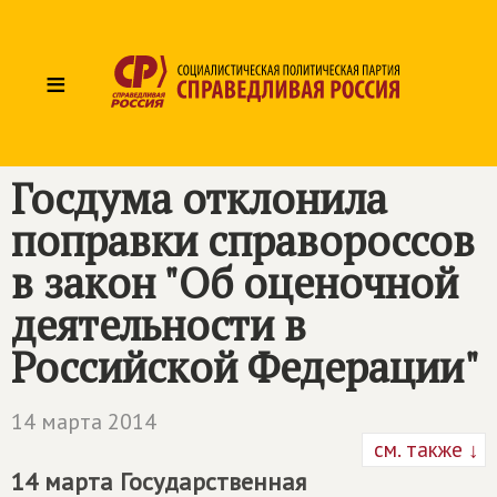
≡
Госдума отклонила
поправки справороссов
в закон "Об оценочной
деятельности в
Российской Федерации"
14 марта 2014
см. также ↓
14 марта Государственная