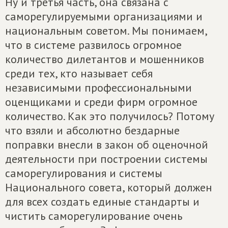
Ну и третья часть, она связана с
саморегулируемыми организациями и
национальным советом. Мы понимаем,
что в системе развилось огромное
количество дилетантов и мошенников
среди тех, кто называет себя
независимыми профессиональными
оценщиками и среди фирм огромное
количество. Как это получилось? Потому
что взяли и абсолютно бездарные
поправки внесли в закон об оценочной
деятельности при построении системы
саморегулирования и системы
Национального совета, который должен
для всех создать единые стандарты и
чистить саморегулирование очень