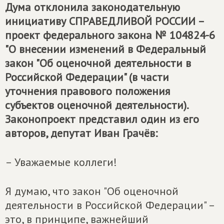
Дума отклонила законодательную
инициативу
СПРАВЕДЛИВОЙ РОССИИ
–
проект федерального закона № 104824-6
"О внесении изменений в Федеральный
закон "Об оценочной деятельности в
Российской Федерации" (в части
уточнения правового положения
субъектов оценочной деятельности).
Законопроект представил один из его
авторов, депутат Иван Грачёв:
– Уважаемые коллеги!
Я думаю, что закон "Об оценочной
деятельности в Российской Федерации" –
это, в принципе, важнейший