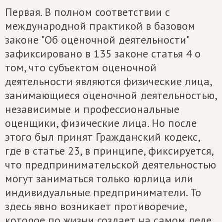
Первая. В полном соответствии с
международной практикой в базовом
законе "Об оценочной деятельности"
зафиксировано в 135 законе статья 4 о
том, что субъектом оценочной
деятельности являются физические лица,
занимающиеся оценочной деятельностью,
независимые и профессиональные
оценщики, физические лица. Но после
этого был принят Гражданский кодекс,
где в статье 23, в принципе, фиксируется,
что предпринимательской деятельностью
могут заниматься только юрлица или
индивидуальные предприниматели. То
здесь явно возникает противоречие,
которое по жизни создает на самом деле