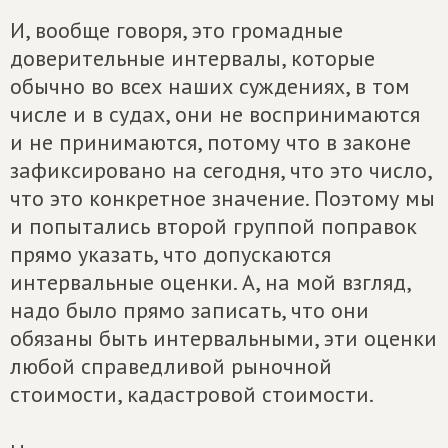
И, вообще говоря, это громадные
доверительные интервалы, которые
обычно во всех наших суждениях, в том
числе и в судах, они не воспринимаются
и не принимаются, потому что в законе
зафиксировано на сегодня, что это число,
что это конкретное значение. Поэтому мы
и попытались второй группой поправок
прямо указать, что допускаются
интервальные оценки. А, на мой взгляд,
надо было прямо записать, что они
обязаны быть интервальными, эти оценки
любой справедливой рыночной
стоимости, кадастровой стоимости.