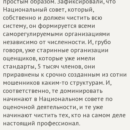
простым образом. Зафиксировали, что
Национальный совет, который,
собственно и должен чистить всю
систему, он формируется всеми
саморегулируемыми организациями
независимо от численности. И, грубо
говоря, уже старинные организации
оценщиков, которые уже имели
стандарты, 5 тысяч членов, они
приравнены к срочно созданным из сотни
мошенников каким-то структурам. И,
соответственно, те доминировать
начинают в Национальном совете по
оценочной деятельности, и те уже
начинают чистить тех, кто на самом деле
настоящий профессионал.