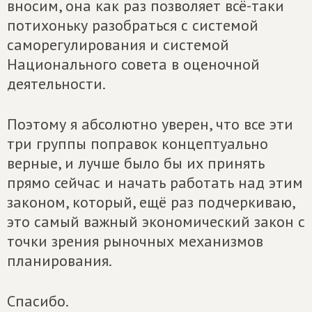
вносим, она как раз позволяет всё-таки
потихоньку разобраться с системой
саморегулирования и системой
Национального совета в оценочной
деятельности.
Поэтому я абсолютно уверен, что все эти
три группы поправок концептуально
верные, и лучше было бы их принять
прямо сейчас и начать работать над этим
законом, который, ещё раз подчеркиваю,
это самый важный экономический закон с
точки зрения рыночных механизмов
планирования.
Спасибо.