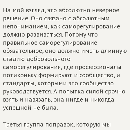
На мой взгляд, это абсолютно неверное
решение. Оно связано с абсолютным
непониманием, как саморегулирование
должно развиваться. Потому что
правильное саморегулирование
обязательное, оно должно иметь длинную
стадию добровольного
саморегулирования, где профессионалы
потихоньку формируют и сообщество, и
стандарты, которыми это сообщество
руководствуется. А попытка силой срочно
взять и навязать, она нигде и никогда
успешной не была.
Третья группа поправок, которую мы