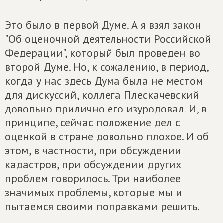
Это было в первой Думе. А я взял закон
"Об оценочной деятельности Российской
Федерации", который был проведен во
второй Думе. Но, к сожалению, в период,
когда у нас здесь Дума была не местом
для дискуссий, коллега Плескачевский
довольно прилично его изуродовал. И, в
принципе, сейчас положение дел с
оценкой в стране довольно плохое. И об
этом, в частности, при обсуждении
кадастров, при обсуждении других
проблем говорилось. Три наиболее
значимых проблемы, которые мы и
пытаемся своими поправками решить.