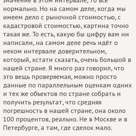
значение в этом интервале, то всё
нормально. Но на самом деле, когда мы
имеем дело с рыночной стоимостью, с
кадастровой стоимостью, картина точно
такая же. То есть, какую бы цифру вам ни
написали, на самом деле речь идёт о
неком интервале доверительном,
который, кстати сказать, очень большой в
нашей стране. Я много раз говорил, что
это вещь проверяемая, можно просто
данные по параллельным оценкам одних
и тех же объектов по стране собрать и
получить результат, что средняя
погрешность в нашей стране, она около
100 процентов, реально. Не в Москве и в
Петербурге, а там, где сделок мало.