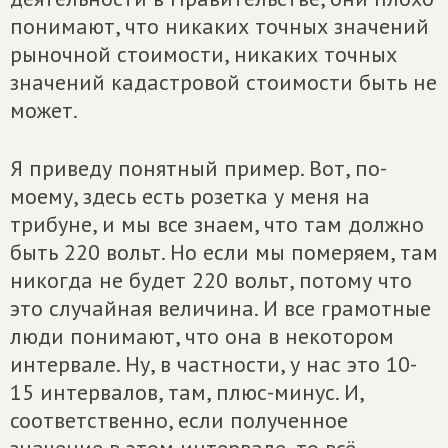
понимают, что никаких точных значений
рыночной стоимости, никаких точных
значений кадастровой стоимости быть не
может.
Я приведу понятный пример. Вот, по-
моему, здесь есть розетка у меня на
трибуне, и мы все знаем, что там должно
быть 220 вольт. Но если мы померяем, там
никогда не будет 220 вольт, потому что
это случайная величина. И все грамотные
люди понимают, что она в некотором
интервале. Ну, в частности, у нас это 10-
15 интервалов, там, плюс-минус. И,
соответственно, если полученное