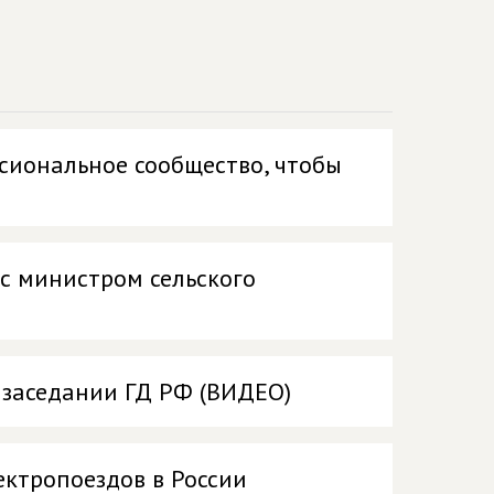
сиональное сообщество, чтобы
 с министром сельского
 заседании ГД РФ (ВИДЕО)
ектропоездов в России