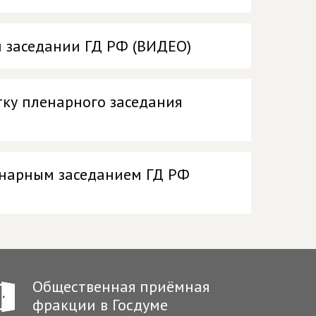
 заседании ГД РФ (ВИДЕО)
ку пленарного заседания
енарным заседанием ГД РФ
Общественная приёмная
фракции в Госдуме