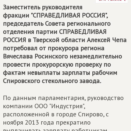
Заместитель руководителя
фракции "СПРАВЕДЛИВАЯ РОССИЯ",
председатель Совета регионального
отделения партии
СПРАВЕДЛИВАЯ
РОССИЯ
в Тверской области Алексей Чепа
потребовал от прокурора региона
Вячеслава Росинского незамедлительно
провести прокурорскую проверку по
фактам невыплаты зарплаты рабочим
Спировского стекольного завода.
По данным парламентария, руководство
компании ООО "Индустрия",
расположенной в городе Спирово, с
ноября 2013 года прекратило
выплачивать зарплату работникам