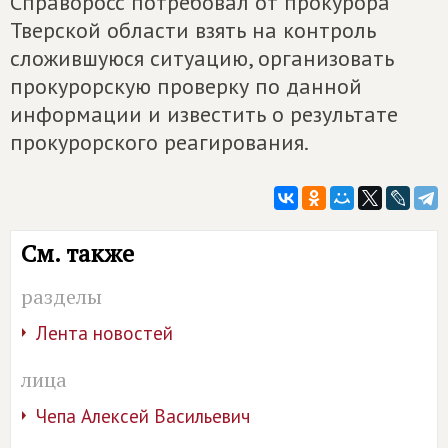
Справоросс потребовал от прокурора
Тверской области взять на контроль
сложившуюся ситуацию, организовать
прокурорскую проверку по данной
информации и известить о результате
прокурорского реагирования.
См. также
разделы
Лента новостей
лица
Чепа Алексей Васильевич