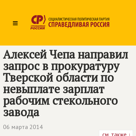
≡
Алексей Чепа направил
запрос в прокуратуру
Тверской области по
невыплате зарплат
рабочим стекольного
завода
06 марта 2014
см. также ↓