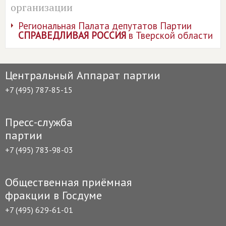
организации
Региональная Палата депутатов Партии
СПРАВЕДЛИВАЯ РОССИЯ
в Тверской области
Центральный Аппарат партии
+7 (495) 787-85-15
Пресс-служба
партии
+7 (495) 783-98-03
Общественная приёмная
фракции в Госдуме
+7 (495) 629-61-01