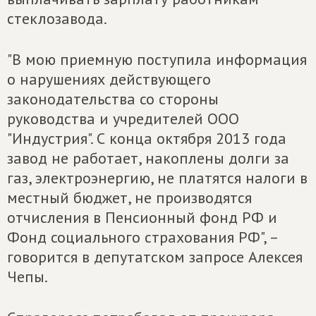
стеклозавода.
"В мою приемную поступила информация
о нарушениях действующего
законодательства со стороны
руководства и учредителей ООО
"Индустрия". С конца октября 2013 года
завод не работает, накоплены долги за
газ, электроэнергию, не платятся налоги в
местный бюджет, не производятся
отчисления в Пенсионный фонд РФ и
Фонд социального страхования РФ", –
говорится в депутатском запросе Алексея
Чепы.