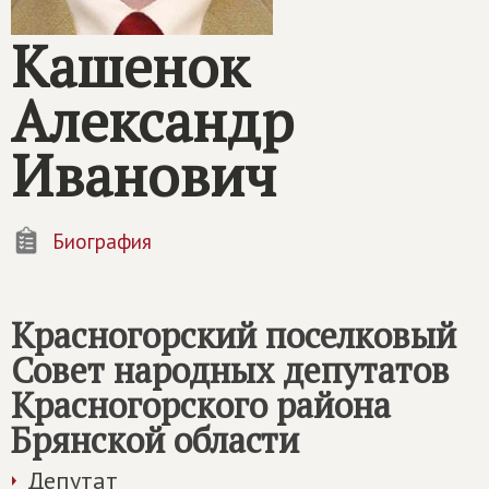
Кашенок
Александр
Иванович
Биография
Красногорский поселковый
Совет народных депутатов
Красногорского района
Брянской области
Депутат