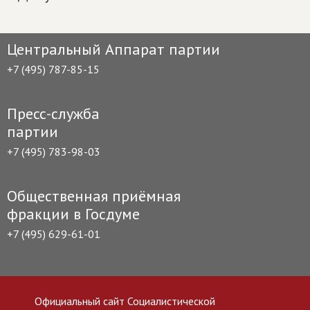
Центральный Аппарат партии
+7 (495) 787-85-15
Пресс-служба
партии
+7 (495) 783-98-03
Общественная приёмная
фракции в Госдуме
+7 (495) 629-61-01
Официальный сайт Социалистической