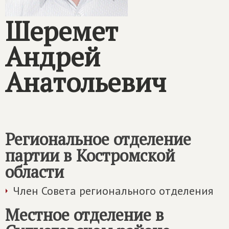
Шеремет
Андрей
Анатольевич
Региональное отделение
партии в Костромской
области
Член Совета регионального отделения
Местное отделение в