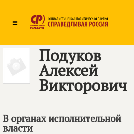
≡
Подуков
Алексей
Викторович
В органах исполнительной
власти