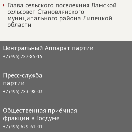
Глава сельского поселекния Ламской
сельсовет Становлянского
муниципального района Липецкой
области
Центральный Аппарат партии
+7 (495) 787-85-15
Пресс-служба
партии
+7 (495) 783-98-03
Общественная приёмная
фракции в Госдуме
+7 (495) 629-61-01