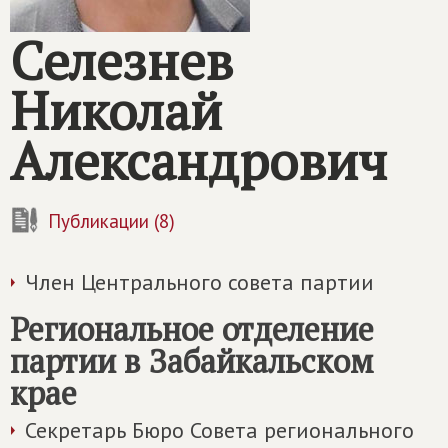
Селезнев
Николай
Александрович
Публикации (8)
Член Центрального совета партии
Региональное отделение
партии в Забайкальском
крае
Секретарь Бюро Совета регионального