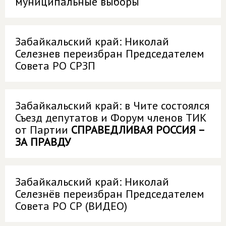
муниципальные выборы
Забайкальский край: Николай
Селезнев переизбран Председателем
Совета РО СРЗП
Забайкальский край: в Чите состоялся
Съезд депутатов и Форум членов ТИК
от Партии
СПРАВЕДЛИВАЯ РОССИЯ –
ЗА ПРАВДУ
Забайкальский край: Николай
Селезнёв переизбран Председателем
Совета РО СР (ВИДЕО)