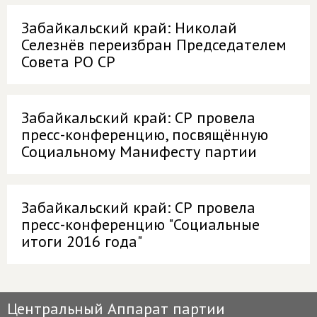
Забайкальский край: Николай
Селезнёв переизбран Председателем
Совета РО СР
Забайкальский край: СР провела
пресс-конференцию, посвящённую
Социальному Манифесту партии
Забайкальский край: СР провела
пресс-конференцию "Социальные
итоги 2016 года"
Центральный Аппарат партии