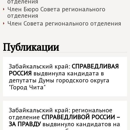
отделения
Член Бюро Совета регионального
отделения
Член Совета регионального отделения
Публикации
Забайкальский край:
СПРАВЕДЛИВАЯ
РОССИЯ
выдвинула кандидата в
депутаты Думы городского округа
"Город Чита"
Забайкальский край: региональное
отделение
СПРАВЕДЛИВОЙ РОССИИ –
ЗА ПРАВДУ
выдвинуло кандидатов на