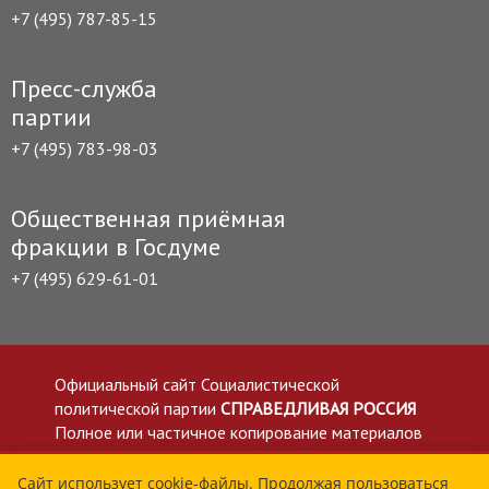
+7 (495) 787-85-15
Пресс-служба
партии
+7 (495) 783-98-03
Общественная приёмная
фракции в Госдуме
+7 (495) 629-61-01
Официальный сайт Социалистической
политической партии
СПРАВЕДЛИВАЯ РОССИЯ
Полное или частичное копирование материалов
приветствуется со ссылкой на сайт spravedlivo.ru
Политика в отношении обработки персональных
Сайт использует cookie-файлы. Продолжая пользоваться