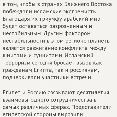
в том, чтобы в странах Ближнего Востока
побеждали исламские экстремисты.
Благодаря их триумфу арабский мир
будет оставаться разрозненным и
нестабильным. Другим фактором
нестабильности в этом регионе планеты
является разжигание конфликта между
шиитами и суннитами. Исламский
терроризм сегодня бросает вызов как
гражданам Египта, так и россиянам,
подчеркивали участники встречи.
Египет и Россию связывают десятилетия
взаимовыгодного сотрудничества в
самых различных сферах. Представители
египетской стороны выразили