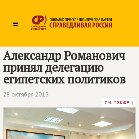
≡
Александр Романович
принял делегацию
египетских политиков
28 октября 2013
см. также ↓