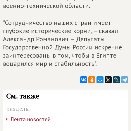
военно-технической области.
"Сотрудничество наших стран имеет
глубокие исторические корни, – сказал
Александр Романович. – Депутаты
Государственной Думы России искренне
заинтересованы в том, чтобы в Египте
воцарился мир и стабильность".
См. также
разделы
Лента новостей