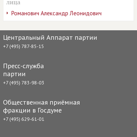
лица
Романович Александр Леонидович
Центральный Аппарат партии
+7 (495) 787-85-15
Пресс-служба
партии
+7 (495) 783-98-03
Общественная приёмная
фракции в Госдуме
+7 (495) 629-61-01