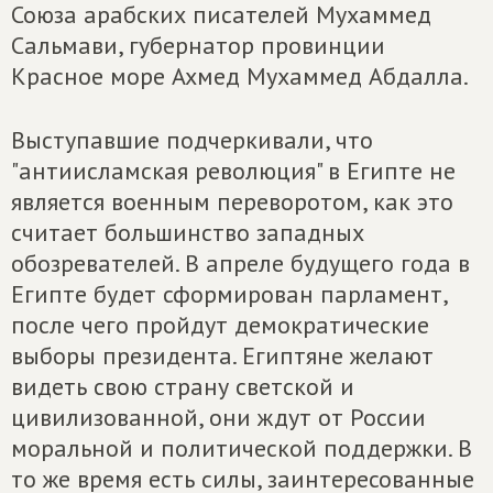
Союза арабских писателей Мухаммед
Сальмави, губернатор провинции
Красное море Ахмед Мухаммед Абдалла.
Выступавшие подчеркивали, что
"антиисламская революция" в Египте не
является военным переворотом, как это
считает большинство западных
обозревателей. В апреле будущего года в
Египте будет сформирован парламент,
после чего пройдут демократические
выборы президента. Египтяне желают
видеть свою страну светской и
цивилизованной, они ждут от России
моральной и политической поддержки. В
то же время есть силы, заинтересованные