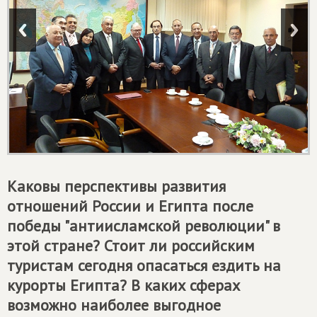
Каковы перспективы развития
отношений России и Египта после
победы "антиисламской революции" в
этой стране? Стоит ли российским
туристам сегодня опасаться ездить на
курорты Египта? В каких сферах
возможно наиболее выгодное