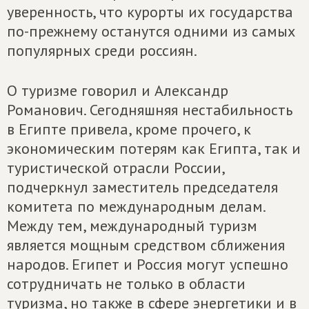
уверенность, что курорты их государства
по-прежнему останутся одними из самых
популярных среди россиян.
О туризме говорил и Александр
Романович. Сегодняшняя нестабильность
в Египте привела, кроме прочего, к
экономическим потерям как Египта, так и
туристической отрасли России,
подчеркнул заместитель председателя
комитета по международным делам.
Между тем, международный туризм
является мощным средством сближения
народов. Египет и Россия могут успешно
сотрудничать не только в области
туризма, но также в сфере энергетики и в