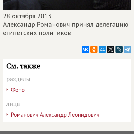
28 октября 2013
Александр Романович принял делегацию
египетских политиков
См. также
разделы
Фото
лица
Романович Александр Леонидович