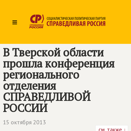
≡
В Тверской области
прошла конференция
регионального
отделения
СПРАВЕДЛИВОЙ
РОССИИ
15 октября 2013
см. также ↓