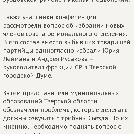
Также участники конференции
рассмотрели вопрос об избрании новых
членов совета регионального отделения.
В его состав вместо выбывших товарищей
партийцы единогласно избрали Юрия
Леймана и Андрея Русакова –
руководителя фракции СР в Тверской
городской Думе.
Затем представители муниципальных
образований Тверской области
обозначили проблемы, которые делегаты
должны озвучить с трибуны Съезда. По их
мнению, необходимо поднять вопрос о