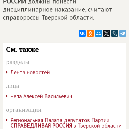
РОССИИ
должны понести
дисциплинарное наказание, считают
справороссы Тверской области.
См. также
разделы
Лента новостей
лица
Чепа Алексей Васильевич
организации
Региональная Палата депутатов Партии
СПРАВЕДЛИВАЯ РОССИЯ
в Тверской области