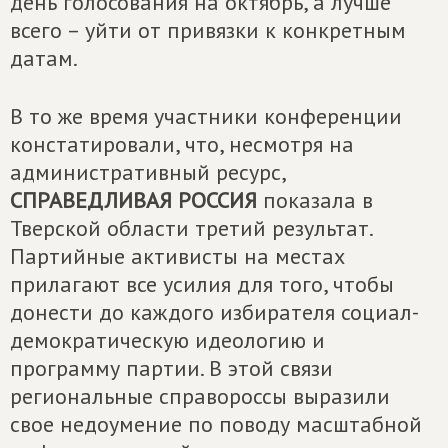
день голосования на октябрь, а лучше
всего – уйти от привязки к конкретным
датам.
В то же время участники конференции
констатировали, что, несмотря на
административный ресурс,
СПРАВЕДЛИВАЯ РОССИЯ
показала в
Тверской области третий результат.
Партийные активисты на местах
прилагают все усилия для того, чтобы
донести до каждого избирателя социал-
демократическую идеологию и
программу партии. В этой связи
региональные справороссы выразили
свое недоумение по поводу масштабной