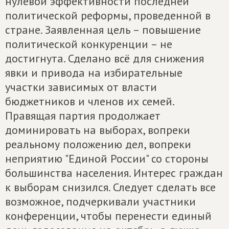
нулевой эффективности последней
политической реформы, проведенной в
стране. Заявленная цель – повышение
политической конкуренции – не
достигнута. Сделано всё для снижения
явки и привода на избирательные
участки зависимых от власти
бюджетников и членов их семей.
Правящая партия продолжает
доминировать на выборах, вопреки
реальному положению дел, вопреки
неприятию "Единой России" со стороны
большинства населения. Интерес граждан
к выборам снизился. Следует сделать все
возможное, подчеркивали участники
конференции, чтобы перенести единый