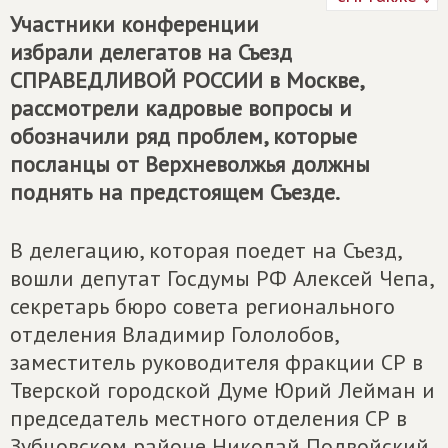
Участники конференции
избрали делегатов на Съезд
СПРАВЕДЛИВОЙ РОССИИ
в Москве,
рассмотрели кадровые вопросы и
обозначили ряд проблем, которые
посланцы от Верхневолжья должны
поднять на предстоящем Съезде.
В делегацию, которая поедет на Съезд,
вошли депутат Госдумы РФ Алексей Чепа,
секретарь бюро совета регионального
отделения Владимир Гололобов,
заместитель руководителя фракции СР в
Тверской городской Думе Юрий Лейман и
председатель местного отделения СР в
Зубцовском районе Николай Подвойский.