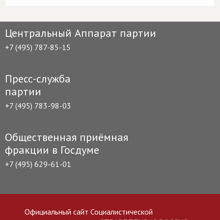
Центральный Аппарат партии
+7 (495) 787-85-15
Пресс-служба
партии
+7 (495) 783-98-03
Общественная приёмная
фракции в Госдуме
+7 (495) 629-61-01
Официальный сайт Социалистической