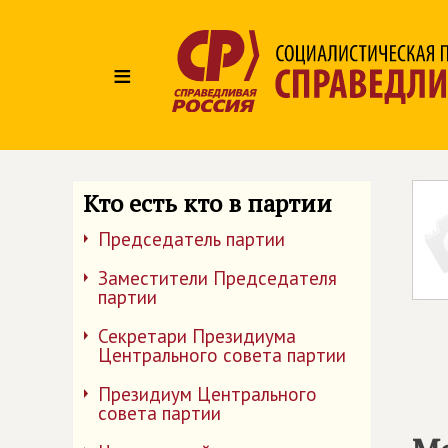
≡
Кто есть кто в партии
Председатель партии
Заместители Председателя
партии
Секретари Президиума
Центрального совета партии
Президиум Центрального
совета партии