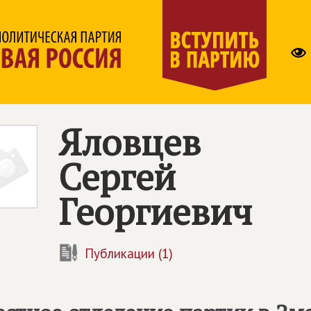
Яловцев
Сергей
Георгиевич
Публикации (1)