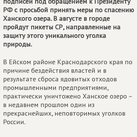
подписей под обращением к Президенту
РФ с просьбой принять меры по спасению
Ханского озера. В августе в городе
пройдут пикеты СР, направленные на
защиту этого уникального уголка
природы.
В Ейском районе Краснодарского края по
причине бездействия властей и в
результате сброса ядовитых отходов
промышленными предприятиями,
практически уничтожено Ханское озеро –
в недавнем прошлом один из
прекраснейших, неповторимых уголков
России.