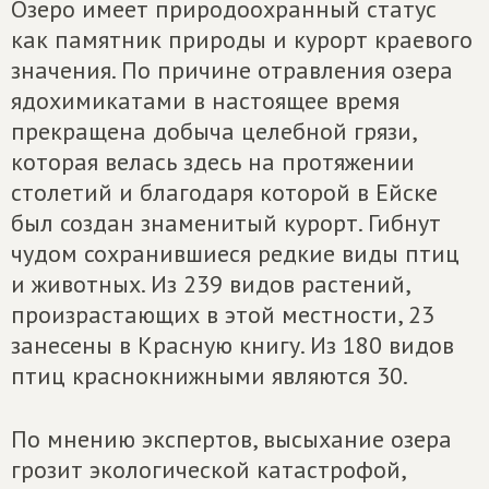
Озеро имеет природоохранный статус
как памятник природы и курорт краевого
значения. По причине отравления озера
ядохимикатами в настоящее время
прекращена добыча целебной грязи,
которая велась здесь на протяжении
столетий и благодаря которой в Ейске
был создан знаменитый курорт. Гибнут
чудом сохранившиеся редкие виды птиц
и животных. Из 239 видов растений,
произрастающих в этой местности, 23
занесены в Красную книгу. Из 180 видов
птиц краснокнижными являются 30.
По мнению экспертов, высыхание озера
грозит экологической катастрофой,