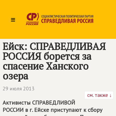
≡
Ейск:
СПРАВЕДЛИВАЯ
РОССИЯ
борется за
спасение Ханского
озера
29 июля 2013
см. также ↓
Активисты
СПРАВЕДЛИВОЙ
РОССИИ
в г. Ейске приступают к сбору