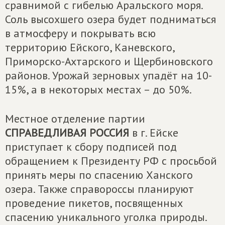
сравнимой с гибелью Аральского моря.
Соль высохшего озера будет подниматься
в атмосферу и покрывать всю
территорию Ейского, Каневского,
Приморско-Ахтарского и Щербиновского
районов. Урожай зерновых упадёт на 10-
15%, а в некоторых местах – до 50%.
Местное отделение партии
СПРАВЕДЛИВАЯ РОССИЯ
в г. Ейске
приступает к сбору подписей под
обращением к Президенту РФ с просьбой
принять меры по спасению Ханского
озера. Также справороссы планируют
проведение пикетов, посвященных
спасению уникального уголка природы.