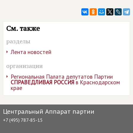
См. также
разделы
Лента новостей
организации
Региональная Палата депутатов Партии
СПРАВЕДЛИВАЯ РОССИЯ
в Краснодарском
крае
Центральный Аппарат партии
+7 (495) 787-85-15