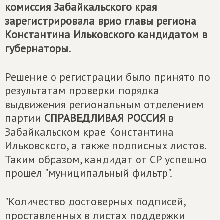
комиссия Забайкальского края
зарегистрировала врио главы региона
Константина Ильковского кандидатом в
губернаторы.
Решение о регистрации было принято по
результатам проверки порядка
выдвижения региональным отделением
партии
СПРАВЕДЛИВАЯ РОССИЯ
в
Забайкальском крае Константина
Ильковского, а также подписных листов.
Таким образом, кандидат от СР успешно
прошел "муниципальный фильтр".
"Количество достоверных подписей,
проставленных в листах поддержки