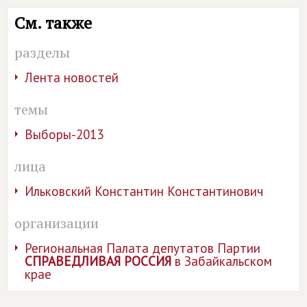
См. также
разделы
Лента новостей
темы
Выборы-2013
лица
Ильковский Константин Константинович
организации
Региональная Палата депутатов Партии
СПРАВЕДЛИВАЯ РОССИЯ
в Забайкальском
крае