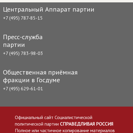
Центральный Аппарат партии
+7 (495) 787-85-15
Пресс-служба
партии
+7 (495) 783-98-03
Общественная приёмная
фракции в Госдуме
+7 (495) 629-61-01
Официальный сайт Социалистической
политической партии
СПРАВЕДЛИВАЯ РОССИЯ
Полное или частичное копирование материалов