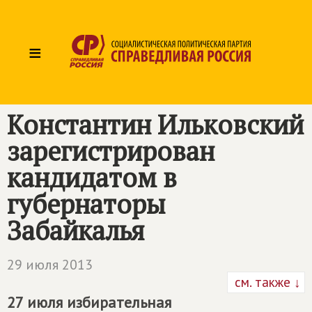
≡
Константин Ильковский
зарегистрирован
кандидатом в
губернаторы
Забайкалья
29 июля 2013
см. также ↓
27 июля избирательная