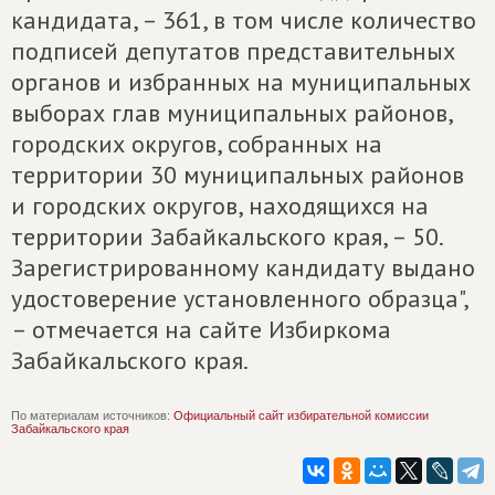
кандидата, – 361, в том числе количество
подписей депутатов представительных
органов и избранных на муниципальных
выборах глав муниципальных районов,
городских округов, собранных на
территории 30 муниципальных районов
и городских округов, находящихся на
территории Забайкальского края, – 50.
Зарегистрированному кандидату выдано
удостоверение установленного образца",
– отмечается на сайте Избиркома
Забайкальского края.
По материалам источников:
Официальный сайт избирательной комиссии
Забайкальского края