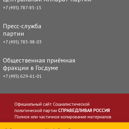
+7 (495) 787-85-15
Пресс-служба
партии
+7 (495) 783-98-03
Общественная приёмная
фракции в Госдуме
+7 (495) 629-61-01
Официальный сайт Социалистической
политической партии
СПРАВЕДЛИВАЯ РОССИЯ
Полное или частичное копирование материалов
приветствуется со ссылкой на сайт spravedlivo.ru