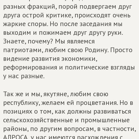
разных фракций, порой подвергаем друг
друга острой критике, происходят очень
жаркие споры. Но после заседания мы
выходим и пожимаем друг другу руки.
Знаете, почему? Мы являемся
патриотами, любим свою Родину. Просто
видение развития экономики,
реформирования и политические взгляды
у нас разные.
Так же и мы, якутяне, любим свою
республику, желаем ей процветания. Но в
позициях о том, как должны развиваться
сельскохозяйственные и промышленные
районы, по другим вопросам, в частности,
АЛРОСА, у нас имеются расхождения с