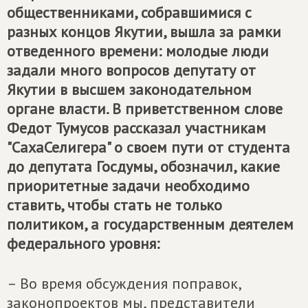
общественниками, собравшимися с
разных концов Якутии, вышла за рамки
отведенного времени: молодые люди
задали много вопросов депутату от
Якутии в высшем законодательном
органе власти. В приветственном слове
Федот Тумусов рассказал участникам
"СахаСелигера" о своем пути от студента
до депутата Госдумы, обозначил, какие
приоритетные задачи необходимо
ставить, чтобы стать не только
политиком, а государственным деятелем
федерального уровня:
– Во время обсуждения поправок,
законопроектов мы, представители