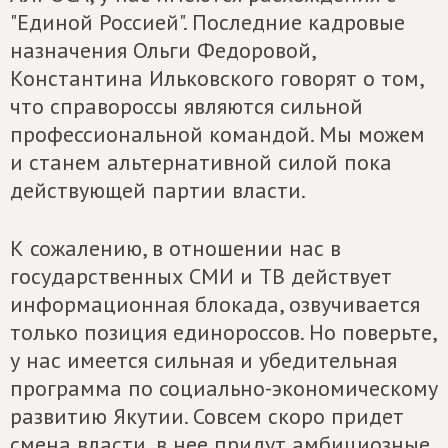
"Единой Россией". Последние кадровые
назначения Ольги Федоровой,
Константина Ильковского говорят о том,
что справороссы являются сильной
профессиональной командой. Мы можем
и станем альтернативной силой пока
действующей партии власти.
К сожалению, в отношении нас в
государственных СМИ и ТВ действует
информационная блокада, озвучивается
только позиция единороссов. Но поверьте,
у нас имеется сильная и убедительная
программа по социально-экономическому
развитию Якутии. Совсем скоро придет
смена власти, в нее придут амбициозные