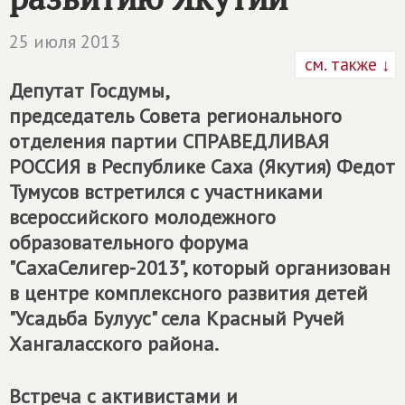
25 июля 2013
см. также ↓
Депутат Госдумы,
председатель Совета регионального
отделения партии
СПРАВЕДЛИВАЯ
РОССИЯ
в Республике Саха (Якутия) Федот
Тумусов встретился с участниками
всероссийского молодежного
образовательного форума
"СахаСелигер-2013", который организован
в центре комплексного развития детей
"Усадьба Булуус" села Красный Ручей
Хангаласского района.
Встреча с активистами и