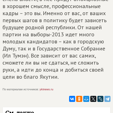
в хорошем смысле, профессиональные
кадры – это вы. Именно от вас, от ваших
первых шагов в политику будет зависеть
будущее родной республики. От нашей
партии на выборы-2013 идет много
молодых кандидатов – как в городскую
Думу, так и в Государственное Собрание
(Ил Тумэн). Все зависит от вас самих,
сможете ли вы не сдаться, не сложить
руки, а идти до конца и добиться своей
цели во благо Якутии.
По материалам источников:
yktnews.ru
См. также