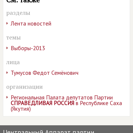
разделы
Лента новостей
темы
Выборы-2013
лица
Тумусов Федот Семёнович
организации
Региональная Палата депутатов Партии
СПРАВЕДЛИВАЯ РОССИЯ
в Республике Саха
(Якутия)
Центральный Аппарат партии