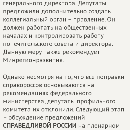
генерального директора. Депутаты
предложили дополнительно создать
коллегиальный орган – правление. Он
должен работать на общественных
началах и контролировать работу
попечительского совета и директора.
Данную меру также рекомендует
Минрегионразвития.
Однако несмотря на то, что все поправки
справороссов основываются на
рекомендациях федерального
министерства, депутаты профильного
комитета их отклонили. Следующий этап
– обсуждение предложений
СПРАВЕДЛИВОЙ РОССИИ
на пленарном