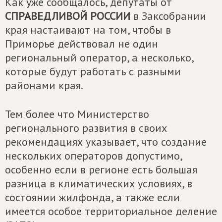
Как уже сообщалось, депутаты от
СПРАВЕДЛИВОЙ РОССИИ
в Заксобрании
края настаивают на том, чтобы в
Приморье действовал не один
региональный оператор, а несколько,
которые будут работать с разными
районами края.
Тем более что Министерство
регионального развития в своих
рекомендациях указывает, что создание
нескольких операторов допустимо,
особенно если в регионе есть большая
разница в климатических условиях, в
состоянии жилфонда, а также если
имеется особое территориальное деление