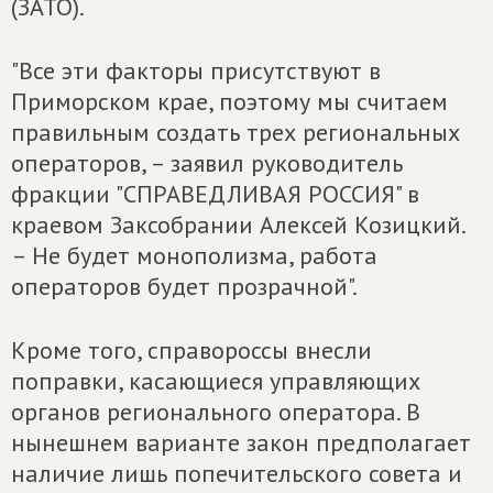
(ЗАТО).
"Все эти факторы присутствуют в
Приморском крае, поэтому мы считаем
правильным создать трех региональных
операторов, – заявил руководитель
фракции "СПРАВЕДЛИВАЯ РОССИЯ" в
краевом Заксобрании Алексей Козицкий.
– Не будет монополизма, работа
операторов будет прозрачной".
Кроме того, справороссы внесли
поправки, касающиеся управляющих
органов регионального оператора. В
нынешнем варианте закон предполагает
наличие лишь попечительского совета и