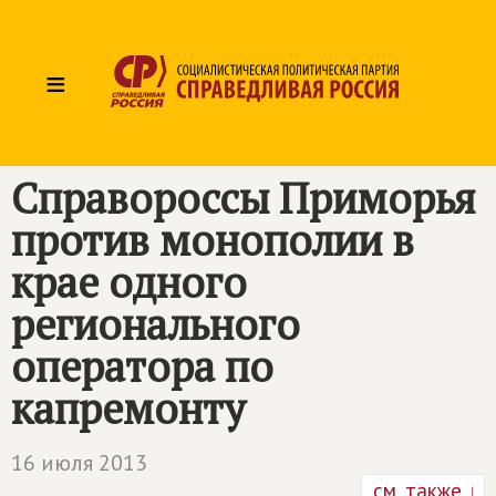
≡
Справороссы Приморья
против монополии в
крае одного
регионального
оператора по
капремонту
16 июля 2013
см. также ↓