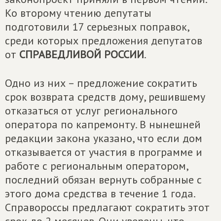
Ко второму чтению депутаты
подготовили 17 серьезных поправок,
среди которых предложения депутатов
от
СПРАВЕДЛИВОЙ РОССИИ
.
Одно из них – предложение сократить
срок возврата средств дому, решившему
отказаться от услуг регионального
оператора по капремонту. В нынешней
редакции закона указано, что если дом
отказывается от участия в программе и
работе с региональным оператором,
последний обязан вернуть собранные с
этого дома средства в течение 1 года.
Справороссы предлагают сократить этот