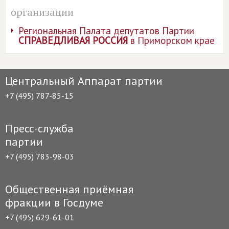
организации
Региональная Палата депутатов Партии
СПРАВЕДЛИВАЯ РОССИЯ
в Приморском крае
Центральный Аппарат партии
+7 (495) 787-85-15
Пресс-служба
партии
+7 (495) 783-98-03
Общественная приёмная
фракции в Госдуме
+7 (495) 629-61-01