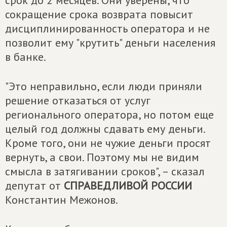
срок до 2 месяцев. Они уверены, что
сокращение срока возврата повысит
дисциплинированность оператора и не
позволит ему "крутить" деньги населения
в банке.
"Это неправильно, если люди приняли
решение отказаться от услуг
регионального оператора, но потом еще
целый год должны сдавать ему деньги.
Кроме того, они не чужие деньги просят
вернуть, а свои. Поэтому мы не видим
смысла в затягивании сроков", – сказал
депутат от
СПРАВЕДЛИВОЙ РОССИИ
Константин Межонов.