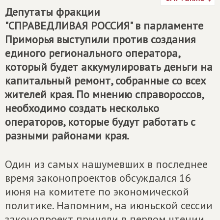
Депутаты фракции
"СПРАВЕДЛИВАЯ РОССИЯ" в парламенте
Приморья выступили против создания
единого регионального оператора,
который будет аккумулировать деньги на
капитальный ремонт, собранные со всех
жителей края. По мнению справороссов,
необходимо создать несколько
операторов, которые будут работать с
разными районами края.
Один из самых нашумевших в последнее
время законопроектов обсуждался 16
июня на комитете по экономической
политике. Напомним, на июньской сессии
законопроект приняли в первом чтении.