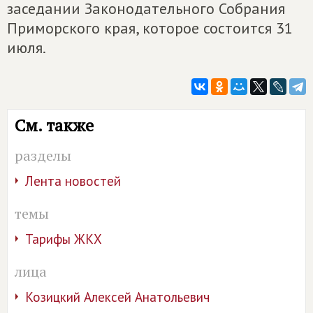
заседании Законодательного Собрания
Приморского края, которое состоится 31
июля.
См. также
разделы
Лента новостей
темы
Тарифы ЖКХ
лица
Козицкий Алексей Анатольевич