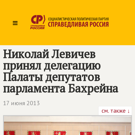
≡
Николай Левичев
принял делегацию
Палаты депутатов
парламента Бахрейна
17 июня 2013
см. также ↓