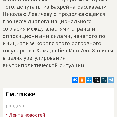
того, депутаты из Бахрейна рассказали
Николаю Левичеву о продолжающемся
процессе диалога национального
согласия между властями страны и
оппозиционными силами, начатого по
инициативе короля этого островного
государства Хамада бен Исы Аль Халифы
в целях урегулирования
внутриполитической ситуации.
См. также
разделы
Лента новостей