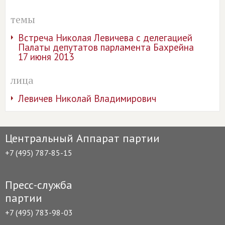
темы
Встреча Николая Левичева с делегацией
Палаты депутатов парламента Бахрейна
17 июня 2013
лица
Левичев Николай Владимирович
Центральный Аппарат партии
+7 (495) 787-85-15
Пресс-служба
партии
+7 (495) 783-98-03