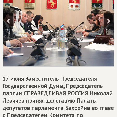
17 июня Заместитель Председателя
Государственной Думы, Председатель
партии
СПРАВЕДЛИВАЯ РОССИЯ
Николай
Левичев принял делегацию Палаты
депутатов парламента Бахрейна во главе
с Председателем Комитета по