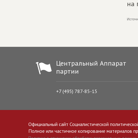
на 
Источн
Центральный Аппарат
партии
+7 (495) 787-85-15
Официальный сайт Социалистической политическо
Полное или частичное копирование материалов прив