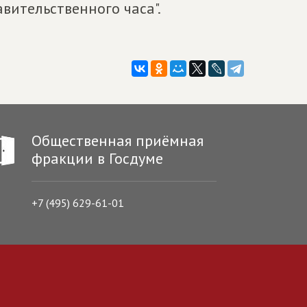
вительственного часа".
Общественная приёмная
фракции в Госдуме
+7 (495) 629-61-01