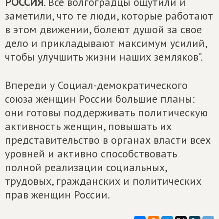
РОССИЯ
. Все волгоградцы ощутили и
заметили, что те люди, которые работают
в этом движении, болеют душой за свое
дело и прикладывают максимум усилий,
чтобы улучшить жизни наших земляков".
Впереди у Социал-демократического
союза женщин России большие планы:
они готовы поддерживать политическую
активность женщин, повышать их
представительство в органах власти всех
уровней и активно способствовать
полной реализации социальных,
трудовых, гражданских и политических
прав женщин России.