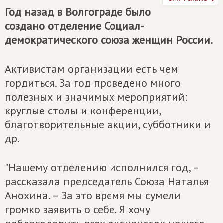
Год назад в Волгограде было
создано отделение Социал-
демократического союза женщин России.
Активистам организации есть чем
гордиться. За год проведено много
полезных и значимых мероприятий:
круглые столы и конференции,
благотворительные акции, субботники и
др.
"Нашему отделению исполнился год, –
рассказала председатель Союза Наталья
Анохина. – За это время мы сумели
громко заявить о себе. Я хочу