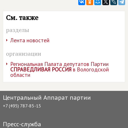
См. также
разделы
Лента новостей
организации
Региональная Палата депутатов Партии
СПРАВЕДЛИВАЯ РОССИЯ
в Вологодской
области
Центральный Аппарат партии
+7 (495) 787-85-15
Пресс-служба