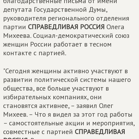
благодарственные письма от имени
депутата Государственной Думы,
руководителя регионального отделения
партии
СПРАВЕДЛИВАЯ РОССИЯ
Олега
Михеева. Социал-демократический союз
женщин России работает в тесном
контакте с партией.
"Сегодня женщины активно участвуют в
развитии политической системы нашего
общества, все больше участвуют в
избирательных компаниях, они
становятся активнее, – заявил Олег
Михеев. – Что я видел за этот год работы
– самостоятельные акции и мероприятия,
совместные с партией
СПРАВЕДЛИВАЯ