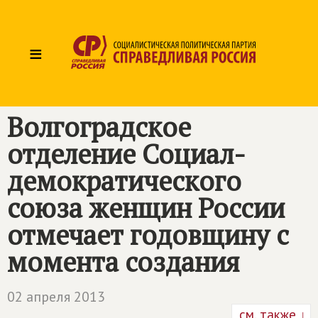
≡
Волгоградское
отделение Социал-
демократического
союза женщин России
отмечает годовщину с
момента создания
02 апреля 2013
см. также ↓