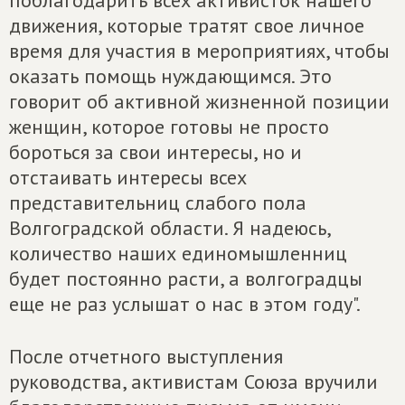
поблагодарить всех активисток нашего
движения, которые тратят свое личное
время для участия в мероприятиях, чтобы
оказать помощь нуждающимся. Это
говорит об активной жизненной позиции
женщин, которое готовы не просто
бороться за свои интересы, но и
отстаивать интересы всех
представительниц слабого пола
Волгоградской области. Я надеюсь,
количество наших единомышленниц
будет постоянно расти, а волгоградцы
еще не раз услышат о нас в этом году".
После отчетного выступления
руководства, активистам Союза вручили