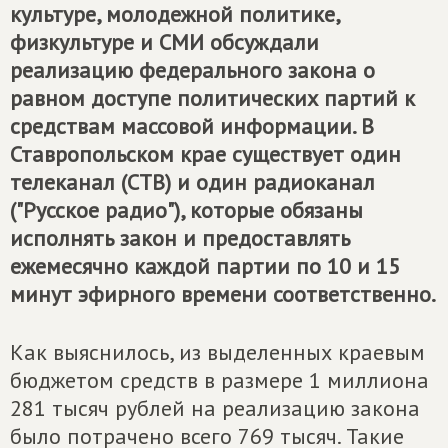
культуре, молодежной политике,
физкультуре и СМИ обсуждали
реализацию федерального закона о
равном доступе политических партий к
средствам массовой информации. В
Ставропольском крае существует один
телеканал (СТВ) и один радиоканал
("Русское радио"), которые обязаны
исполнять закон и предоставлять
ежемесячно каждой партии по 10 и 15
минут эфирного времени соответственно.
Как выяснилось, из выделенных краевым
бюджетом средств в размере 1 миллиона
281 тысяч рублей на реализацию закона
было потрачено всего 769 тысяч. Такие