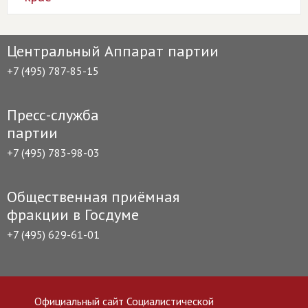
Центральный Аппарат партии
+7 (495) 787-85-15
Пресс-служба
партии
+7 (495) 783-98-03
Общественная приёмная
фракции в Госдуме
+7 (495) 629-61-01
Официальный сайт Социалистической