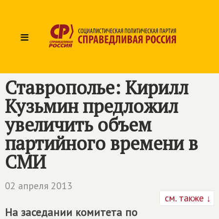
≡
Ставрополье: Кирилл
Кузьмин предложил
увеличить объем
партийного времени в
СМИ
02 апреля 2013
см. также ↓
На заседании комитета по