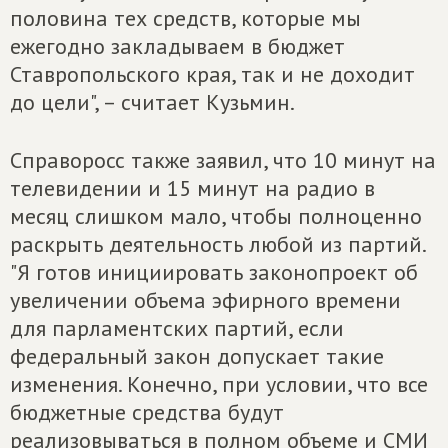
половина тех средств, которые мы
ежегодно закладываем в бюджет
Ставропольского края, так и не доходит
до цели", – считает Кузьмин.
Справоросс также заявил, что 10 минут на
телевидении и 15 минут на радио в
месяц слишком мало, чтобы полноценно
раскрыть деятельность любой из партий.
"Я готов инициировать законопроект об
увеличении объема эфирного времени
для парламентских партий, если
федеральный закон допускает такие
изменения. Конечно, при условии, что все
бюджетные средства будут
реализовываться в полном объеме и СМИ