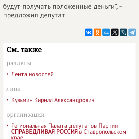
будут получать положенные деньги", –
предложил депутат.
См. также
разделы
Лента новостей
лица
Кузьмин Кирилл Александрович
организации
Региональная Палата депутатов Партии
СПРАВЕДЛИВАЯ РОССИЯ
в Ставропольском
крае