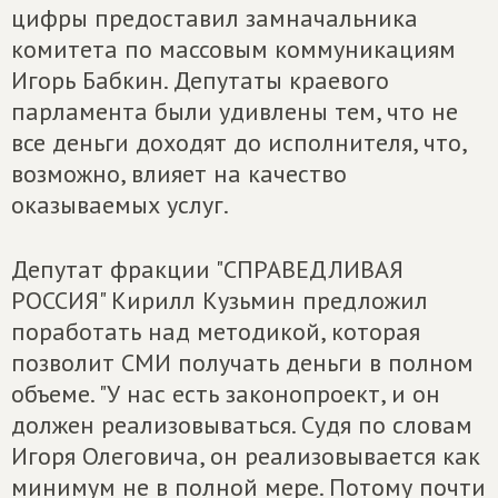
цифры предоставил замначальника
комитета по массовым коммуникациям
Игорь Бабкин. Депутаты краевого
парламента были удивлены тем, что не
все деньги доходят до исполнителя, что,
возможно, влияет на качество
оказываемых услуг.
Депутат фракции "СПРАВЕДЛИВАЯ
РОССИЯ" Кирилл Кузьмин предложил
поработать над методикой, которая
позволит СМИ получать деньги в полном
объеме. "У нас есть законопроект, и он
должен реализовываться. Судя по словам
Игоря Олеговича, он реализовывается как
минимум не в полной мере. Потому почти