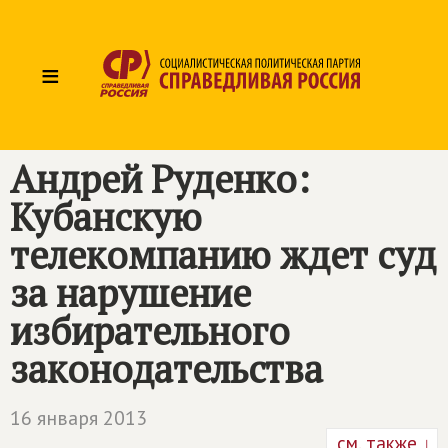
≡
Андрей Руденко:
Кубанскую
телекомпанию ждет суд
за нарушение
избирательного
законодательства
16 января 2013
см. также ↓