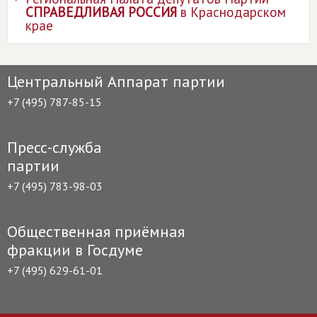
СПРАВЕДЛИВАЯ РОССИЯ
в Краснодарском
крае
Центральный Аппарат партии
+7 (495) 787-85-15
Пресс-служба
партии
+7 (495) 783-98-03
Общественная приёмная
фракции в Госдуме
+7 (495) 629-61-01