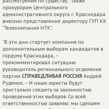
рассмотрения по существу". Также
прокурором Центрального
административного округа г. Краснодара
внесено представление директору ГУП КК
"Телекомпания НТК".
"В эти дни стартует компания по
дополнительным выборам кандидатов в
гордуму Краснодара, –
прокомментировал ситуацию
руководитель регионального отделения
партии
СПРАВЕДЛИВАЯ РОССИЯ
Андрей
Руденко. – И наши юристы будут
пристально следить за законностью
проведения этих выборов. Со всей
ответственностью заявляю: мы сделаем