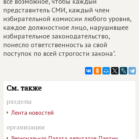
все возможное, чтобы каждый
представитель СМИ, каждый член
избирательной комиссии любого уровня,
каждое должностное лицо, нарушившее
избирательное законодательство,
понесло ответственность за свой
поступок по всей строгости закона".
См. также
разделы
Лента новостей
организации
Региональная Палата депутатов Партии