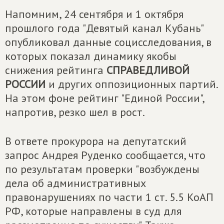
Напомним, 24 сентября и 1 октября
прошлого года "Девятый канал Кубань"
опубликовал данные социсследования, в
которых показал динамику якобы
снижения рейтинга
СПРАВЕДЛИВОЙ
РОССИИ
и других оппозиционных партий.
На этом фоне рейтинг "Единой России",
напротив, резко шел в рост.
В ответе прокурора на депутатский
запрос Андрея Руденко сообщается, что
по результатам проверки "возбуждены
дела об административных
правонарушениях по части 1 ст. 5.5 КоАП
РФ, которые направлены в суд для