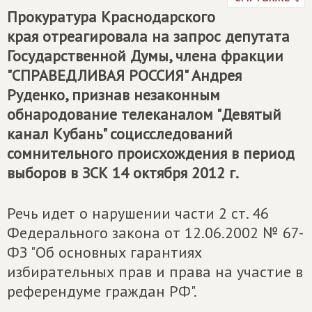
Прокуратура Краснодарского
края отреагировала на запрос депутата
Государственной Думы, члена фракции
"СПРАВЕДЛИВАЯ РОССИЯ" Андрея
Руденко, признав незаконным
обнародование телеканалом "Девятый
канал Кубань" социсследований
сомнительного происхождения в период
выборов в ЗСК 14 октября 2012 г.
Речь идет о нарушении части 2 ст. 46
Федерального закона от 12.06.2002 № 67-
ФЗ "Об основных гарантиях
избирательных прав и права на участие в
референдуме граждан РФ".