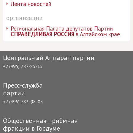
Лента новостей
организации
Региональная Палата депутатов Партии
СПРАВЕДЛИВАЯ РОССИЯ
в Алтайском крае
Центральный Аппарат партии
+7 (495) 787-85-15
Пресс-служба
партии
+7 (495) 783-98-03
Общественная приёмная
фракции в Госдуме