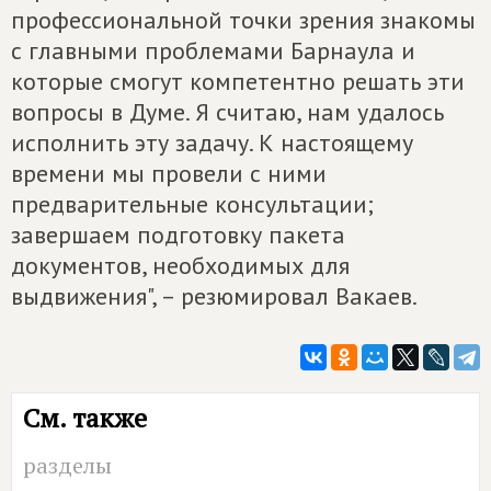
профессиональной точки зрения знакомы
с главными проблемами Барнаула и
которые смогут компетентно решать эти
вопросы в Думе. Я считаю, нам удалось
исполнить эту задачу. К настоящему
времени мы провели с ними
предварительные консультации;
завершаем подготовку пакета
документов, необходимых для
выдвижения", – резюмировал Вакаев.
См. также
разделы