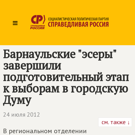
≡
Барнаульские "эсеры"
завершили
подготовительный этап
к выборам в городскую
Думу
24 июля 2012
см. также ↓
В региональном отделении