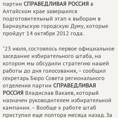
партии
СПРАВЕДЛИВАЯ РОССИЯ
в
Алтайском крае завершился
подготовительный этап к выборам в
Барнаульскую городскую Думу, которые
пройдут 14 октября 2012 года.
"23 июля, состоялось первое официальное
заседание избирательного штаба, на
котором мы обсудили стратегию нашей
работы до дня голосования, – сообщил
секретарь Бюро Совета регионального
отделения партии
СПРАВЕДЛИВАЯ
РОССИЯ
Владислав Вакаев, который
назначен руководителем избирательной
кампании. – Вообще к работе штаб
приступил еще полтора месяца назад. За