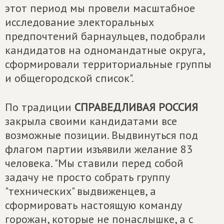
этот период мы провели масштабное
исследование электоральных
предпочтений барнаульцев, подобрали
кандидатов на одномандатные округа,
сформировали территориальные группы
и общегородской список".
По традиции
СПРАВЕДЛИВАЯ РОССИЯ
закрыла своими кандидатами все
возможные позиции. Выдвинуться под
флагом партии изъявили желание 83
человека. "Мы ставили перед собой
задачу не просто собрать группу
"технических" выдвиженцев, а
сформировать настоящую команду
горожан, которые не понаслышке, а с