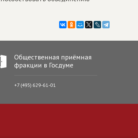
Общественная приёмная
фракции в Госдуме
+7 (495) 629-61-01