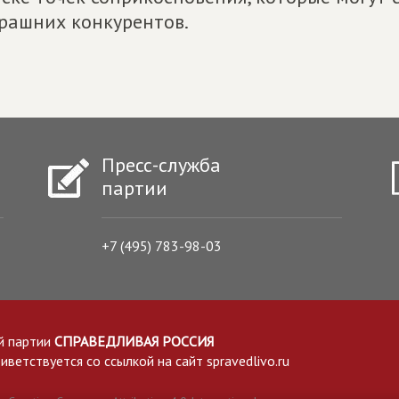
рашних конкурентов.
Пресс-служба
партии
+7 (495) 783-98-03
й партии
СПРАВЕДЛИВАЯ РОССИЯ
етствуется со ссылкой на сайт spravedlivo.ru