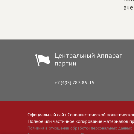
вче
Центральный Аппарат
партии
+7 (495) 787-85-15
Официальный сайт Социалистической политическо
Полное или частичное копирование материалов прив
Политика в отношении обработки персональных данных