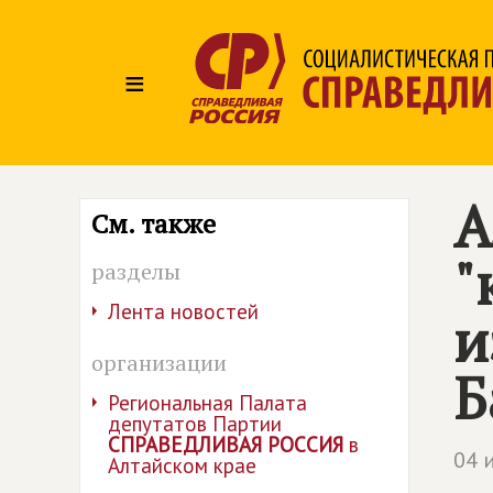
≡
А
См. также
"
разделы
Лента новостей
и
организации
Б
Региональная Палата
депутатов Партии
СПРАВЕДЛИВАЯ РОССИЯ
в
04 
Алтайском крае