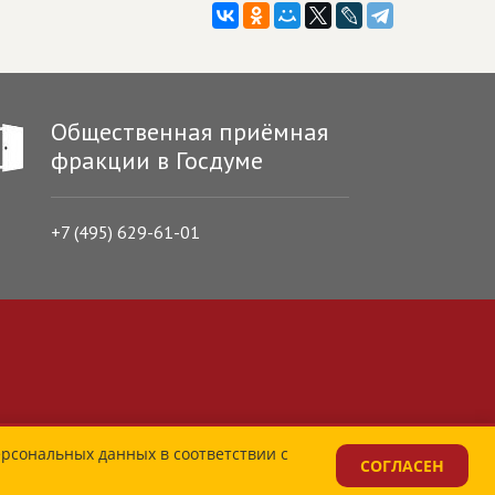
Общественная приёмная
фракции в Госдуме
+7 (495) 629-61-01
ерсональных данных в соответствии с
СОГЛАСЕН