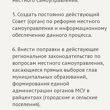
местного самоуправления.
5. Создать постоянно действующий
Совет (орган) по реформе местного
самоуправления и информационному
обеспечению данного процесса.
6. Внести поправки в действующее
региональное законодательство по
вопросам местного самоуправления,
касающиеся прямых выборов глав
муниципальных образований,
формирования единой
администрации органов МСУ в
райцентрах (городские и сельские
поселения).