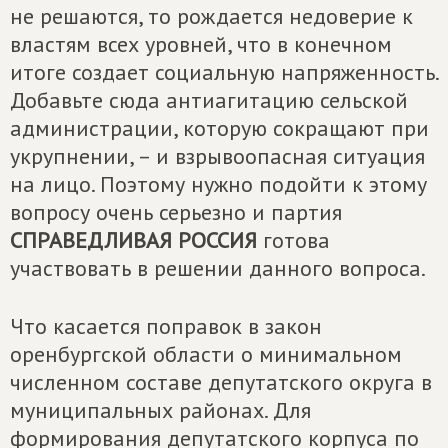
не решаются, то рождается недоверие к
властям всех уровней, что в конечном
итоге создает социальную напряженность.
Добавьте сюда антиагитацию сельской
администрации, которую сокращают при
укрупнении, – и взрывоопасная ситуация
на лицо. Поэтому нужно подойти к этому
вопросу очень серьезно и партия
СПРАВЕДЛИВАЯ РОССИЯ
готова
участвовать в решении данного вопроса.
Что касается поправок в закон
оренбургской области о минимальном
численном составе депутатского округа в
муниципальных районах. Для
формирования депутатского корпуса по