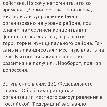
действие. Но хочу напомнить, что во
времена губернаторства Чернышева,
местное самоуправление было
организовано на уровне района, под
благим намерением концентрации
финансовых средств для развития
территории муниципального района. Тем
самым ликвидировали местную власть на
селе. В итоге никаких перспектив
развития не получили. Наоборот, полная
депрессия.
Вступление в силу 131 Федерального
закона "Об общих принципах
организации местного самоуправления в
Российской Федерации" заставило