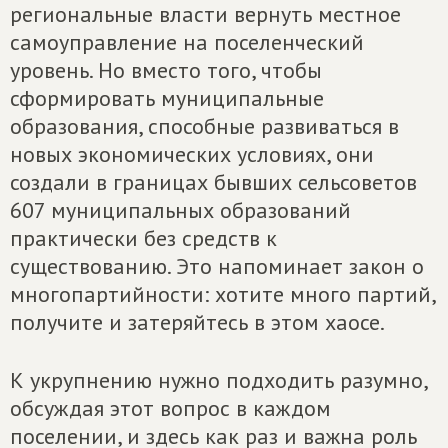
региональные власти вернуть местное
самоуправление на поселенческий
уровень. Но вместо того, чтобы
сформировать муниципальные
образования, способные развиваться в
новых экономических условиях, они
создали в границах бывших сельсоветов
607 муниципальных образований
практически без средств к
существованию. Это напоминает закон о
многопартийности: хотите много партий,
получите и затеряйтесь в этом хаосе.
К укрупнению нужно подходить разумно,
обсуждая этот вопрос в каждом
поселении, и здесь как раз и важна роль