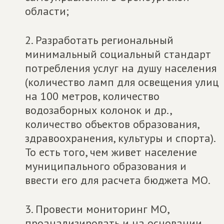
области;
2. Разработать региональный
минимальный социальный стандарт
потребления услуг на душу населения
(количество ламп для освещения улиц
на 100 метров, количество
водозаборных колонок и др.,
количество объектов образования,
здравоохранения, культуры и спорта).
То есть того, чем живет население
муниципального образования и
ввести его для расчета бюджета МО.
3. Провести мониторинг МО,
проанализировать и на основании