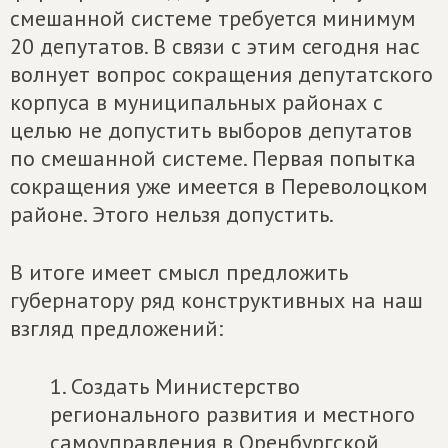
смешанной системе требуется минимум
20 депутатов. В связи с этим сегодня нас
волнует вопрос сокращения депутатского
корпуса в муниципальных районах с
целью не допустить выборов депутатов
по смешанной системе. Первая попытка
сокращения уже имеется в Переволоцком
районе. Этого нельзя допустить.
В итоге имеет смысл предложить
губернатору ряд конструктивных на наш
взгляд предложений:
1. Создать Министерство
регионального развития и местного
самоуправления в Оренбургской