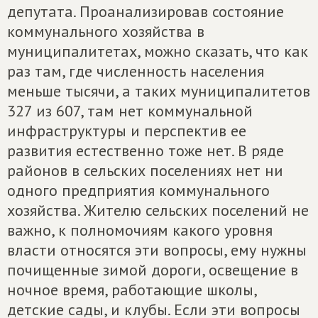
депутата. Проанализировав состояние
коммунального хозяйства в
муниципалитетах, можно сказать, что как
раз там, где численность населения
меньше тысячи, а таких муниципалитетов
327 из 607, там нет коммунальной
инфраструктуры и перспектив ее
развития естественно тоже нет. В ряде
районов в сельских поселениях нет ни
одного предприятия коммунального
хозяйства. Жителю сельских поселений не
важно, к полномочиям какого уровня
власти относятся эти вопросы, ему нужны
почищенные зимой дороги, освещение в
ночное время, работающие школы,
детские сады, и клубы. Если эти вопросы