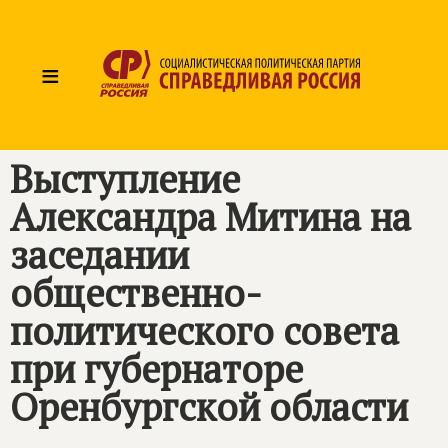
≡
Выступление
Александра Митина на
заседании
общественно-
политического совета
при губернаторе
Оренбургской области