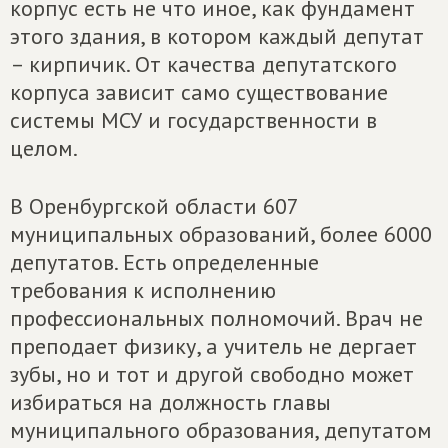
корпус есть не что иное, как фундамент
этого здания, в котором каждый депутат
– кирпичик. От качества депутатского
корпуса зависит само существование
системы МСУ и государственности в
целом.
В Оренбургской области 607
муниципальных образований, более 6000
депутатов. Есть определенные
требования к исполнению
профессиональных полномочий. Врач не
преподает физику, а учитель не дергает
зубы, но и тот и другой свободно может
избираться на должность главы
муниципального образования, депутатом