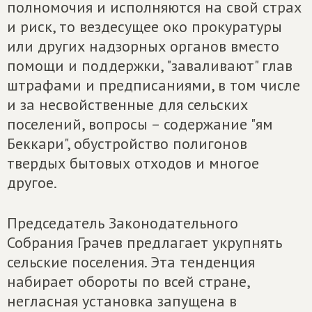
полномочия и исполняются на свой страх
и риск, то вездесущее око прокуратуры
или других надзорных органов вместо
помощи и поддержки, "заваливают" глав
штрафами и предписаниями, в том числе
и за несвойственные для сельских
поселений, вопросы – содержание "ям
Беккари", обустройство полигонов
твердых бытовых отходов и многое
другое.
Председатель Законодательного
Собрания Грачев предлагает укрупнять
сельские поселения. Эта тенденция
набирает обороты по всей стране,
негласная установка запущена в