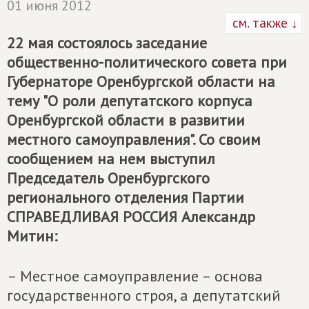
01 июня 2012
см. также ↓
22 мая состоялось заседание
общественно-политического совета при
Губернаторе Оренбургской области на
тему "О роли депутатского корпуса
Оренбургской области в развитии
местного самоуправления". Со своим
сообщением на нем выступил
Председатель Оренбургского
регионального отделения Партии
СПРАВЕДЛИВАЯ РОССИЯ
Александр
Митин:
– Местное самоуправление – основа
государственного строя, а депутатский