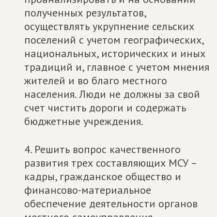
полученных результатов,
осуществлять укрупнение сельских
поселений с учетом географических,
национальных, исторических и иных
традиций и, главное с учетом мнения
жителей и во благо местного
населения. Люди не должны за свой
счет чистить дороги и содержать
бюджетные учреждения.
4. Решить вопрос качественного
развития трех составляющих МСУ –
кадры, гражданское общество и
финансово-материальное
обеспечение деятельности органов