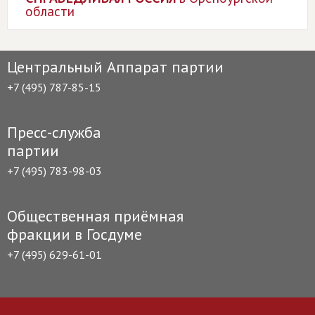
области
Центральный Аппарат партии
+7 (495) 787-85-15
Пресс-служба
партии
+7 (495) 783-98-03
Общественная приёмная
фракции в Госдуме
+7 (495) 629-61-01