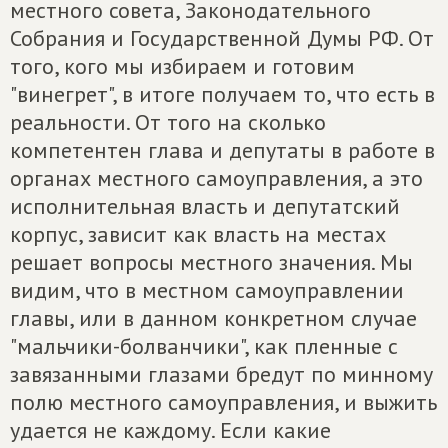
местного совета, Законодательного
Собрания и Государственной Думы РФ. От
того, кого мы избираем и готовим
"винегрет", в итоге получаем то, что есть в
реальности. От того на сколько
компетентен глава и депутаты в работе в
органах местного самоуправления, а это
исполнительная власть и депутатский
корпус, зависит как власть на местах
решает вопросы местного значения. Мы
видим, что в местном самоуправлении
главы, или в данном конкретном случае
"мальчики-болванчики", как пленные с
завязанными глазами бредут по минному
полю местного самоуправления, и выжить
удается не каждому. Если какие