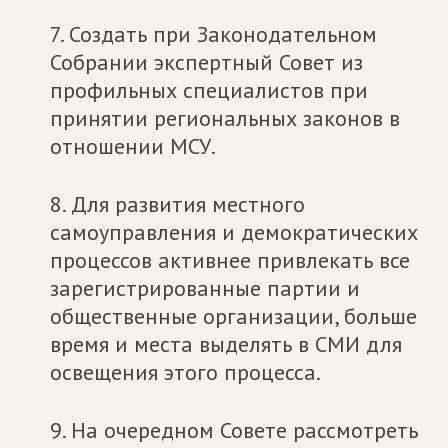
7. Создать при Законодательном
Собрании экспертный Совет из
профильных специалистов при
принятии региональных законов в
отношении МСУ.
8. Для развития местного
самоуправления и демократических
процессов активнее привлекать все
зарегистрированные партии и
общественные организации, больше
время и места выделять в СМИ для
освещения этого процесса.
9. На очередном Совете рассмотреть