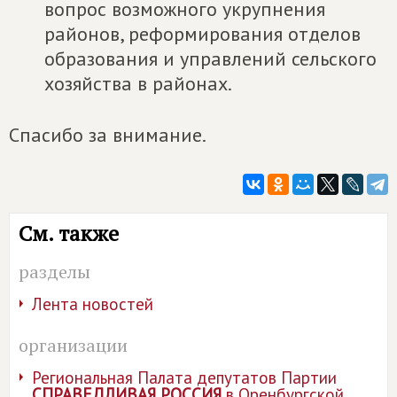
вопрос возможного укрупнения
районов, реформирования отделов
образования и управлений сельского
хозяйства в районах.
Спасибо за внимание.
См. также
разделы
Лента новостей
организации
Региональная Палата депутатов Партии
СПРАВЕДЛИВАЯ РОССИЯ
в Оренбургской