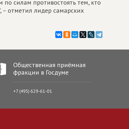
 по силам противостоять тем, кто
, – отметил лидер самарских
Общественная приёмная
фракции в Госдуме
+7 (495) 629-61-01