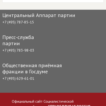
Центральный Аппарат партии
+7 (495) 787-85-15
Пресс-служба
партии
+7 (495) 783-98-03
Общественная приёмная
фракции в Госдуме
+7 (495) 629-61-01
Официальный сайт Социалистической