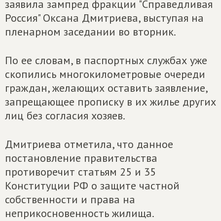
заявила зампред фракции "Справедливая
Россия" Оксана Дмитриева, выступая на
пленарном заседании во вторник.
По ее словам, в паспортных службах уже
скопились многокилометровые очереди
граждан, желающих оставить заявление,
запрещающее прописку в их жилье других
лиц без согласия хозяев.
Дмитриева отметила, что данное
постановление правительства
противоречит статьям 25 и 35
Конституции РФ о защите частной
собственности и права на
неприкосновенность жилища.