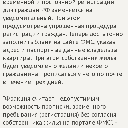
временной и постоянной регистрации
для граждан РФ заменяется на
уведомительный. При этом
предусмотрена упрощенная процедура
регистрации граждан. Теперь достаточно
заполнить бланк на сайте ФМС, указав
адрес и паспортные данные владельца
квартиры. При этом собственник жилья
будет уведомлен о желании некоего
гражданина прописаться у него по почте
в течение трех дней.
"Фракция считает недопустимым
возможность прописки, временного
пребывания (регистрация) без согласия
собственника жилья на портале ФМС", –