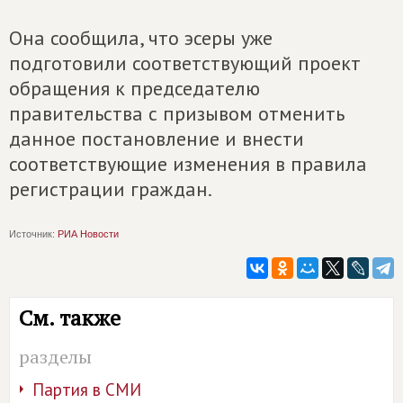
Она сообщила, что эсеры уже
подготовили соответствующий проект
обращения к председателю
правительства с призывом отменить
данное постановление и внести
соответствующие изменения в правила
регистрации граждан.
Источник:
РИА Новости
См. также
разделы
Партия в СМИ