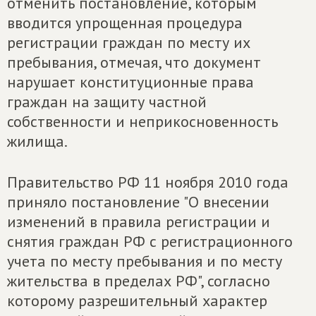
отменить постановление, которым
вводится упрощенная процедура
регистрации граждан по месту их
пребывания, отмечая, что документ
нарушает конституционные права
граждан на защиту частной
собственности и неприкосновенность
жилища.
Правительство РФ 11 ноября 2010 года
приняло постановление "О внесении
изменений в правила регистрации и
снятия граждан РФ с регистрационного
учета по месту пребывания и по месту
жительства в пределах РФ", согласно
которому разрешительный характер