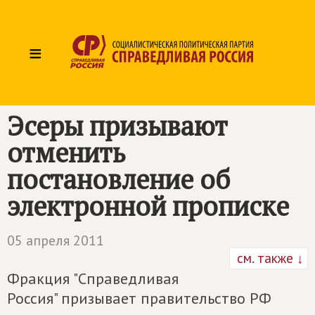
≡
Эсеры призывают
отменить
постановление об
электронной прописке
05 апреля 2011
см. также ↓
Фракция "Справедливая
Россия" призывает правительство РФ