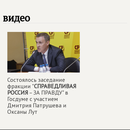
видео
Состоялось заседание
фракции "
СПРАВЕДЛИВАЯ
РОССИЯ
– ЗА ПРАВДУ" в
Госдуме с участием
Дмитрия Патрушева и
Оксаны Лут