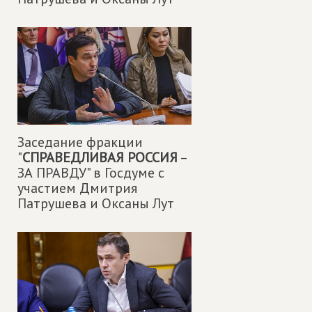
Заседание фракции
"
СПРАВЕДЛИВАЯ РОССИЯ
–
ЗА ПРАВДУ" в Госдуме с
участием Дмитрия
Патрушева и Оксаны Лут