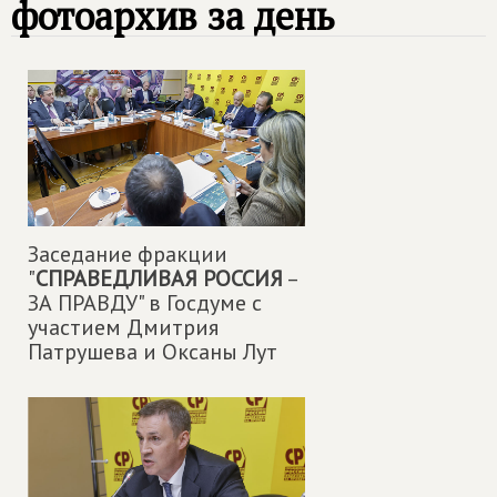
фотоархив за день
Заседание фракции
"
СПРАВЕДЛИВАЯ РОССИЯ
–
ЗА ПРАВДУ" в Госдуме с
участием Дмитрия
Патрушева и Оксаны Лут