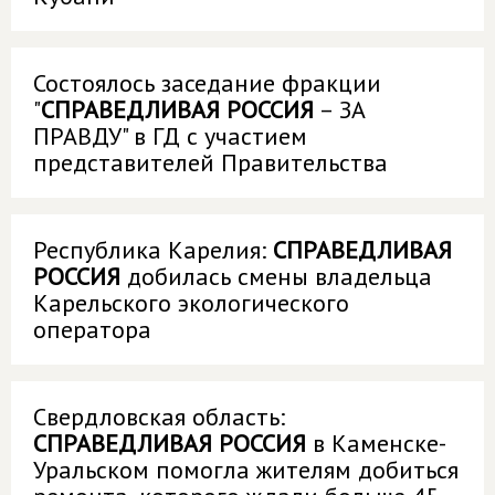
Состоялось заседание фракции
"
СПРАВЕДЛИВАЯ РОССИЯ
– ЗА
ПРАВДУ" в ГД с участием
представителей Правительства
Республика Карелия:
СПРАВЕДЛИВАЯ
РОССИЯ
добилась смены владельца
Карельского экологического
оператора
Свердловская область:
СПРАВЕДЛИВАЯ РОССИЯ
в Каменске-
Уральском помогла жителям добиться