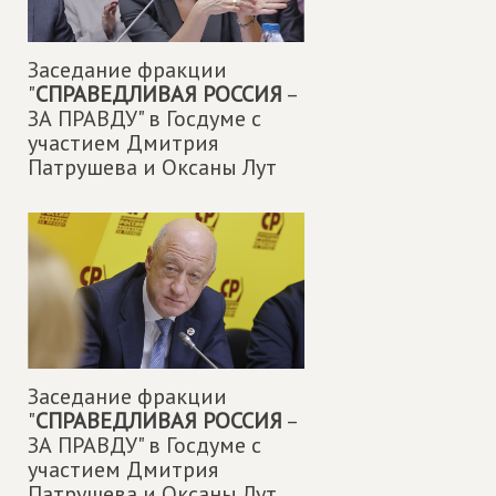
Заседание фракции
"
СПРАВЕДЛИВАЯ РОССИЯ
–
ЗА ПРАВДУ" в Госдуме с
участием Дмитрия
Патрушева и Оксаны Лут
Заседание фракции
"
СПРАВЕДЛИВАЯ РОССИЯ
–
ЗА ПРАВДУ" в Госдуме с
участием Дмитрия
Патрушева и Оксаны Лут