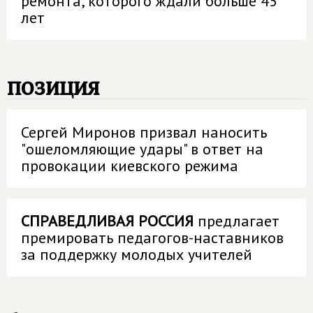
ремонта, которого ждали больше 45
лет
позиция
Сергей Миронов призвал наносить
"ошеломляющие удары" в ответ на
провокации киевского режима
СПРАВЕДЛИВАЯ РОССИЯ
предлагает
премировать педагогов-наставников
за поддержку молодых учителей