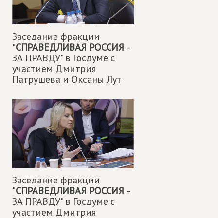
Заседание фракции
"
СПРАВЕДЛИВАЯ РОССИЯ
–
ЗА ПРАВДУ" в Госдуме с
участием Дмитрия
Патрушева и Оксаны Лут
Заседание фракции
"
СПРАВЕДЛИВАЯ РОССИЯ
–
ЗА ПРАВДУ" в Госдуме с
участием Дмитрия