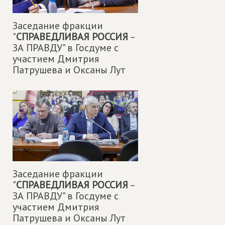
Заседание фракции
"
СПРАВЕДЛИВАЯ РОССИЯ
–
ЗА ПРАВДУ" в Госдуме с
участием Дмитрия
Патрушева и Оксаны Лут
Заседание фракции
"
СПРАВЕДЛИВАЯ РОССИЯ
–
ЗА ПРАВДУ" в Госдуме с
участием Дмитрия
Патрушева и Оксаны Лут