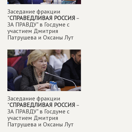
Заседание фракции
"
СПРАВЕДЛИВАЯ РОССИЯ
–
ЗА ПРАВДУ" в Госдуме с
участием Дмитрия
Патрушева и Оксаны Лут
Заседание фракции
"
СПРАВЕДЛИВАЯ РОССИЯ
–
ЗА ПРАВДУ" в Госдуме с
участием Дмитрия
Патрушева и Оксаны Лут