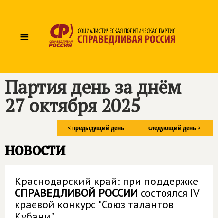
≡
Партия день за днём
27 октября 2025
< предыдущий день
следующий день >
новости
Краснодарский край: при поддержке
СПРАВЕДЛИВОЙ РОССИИ
состоялся IV
краевой конкурс "Союз талантов
Кубани"