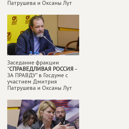
Патрушева и Оксаны Лут
Заседание фракции
"
СПРАВЕДЛИВАЯ РОССИЯ
–
ЗА ПРАВДУ" в Госдуме с
участием Дмитрия
Патрушева и Оксаны Лут