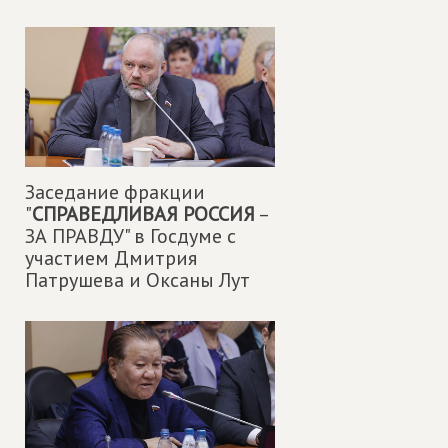
Заседание фракции
"
СПРАВЕДЛИВАЯ РОССИЯ
–
ЗА ПРАВДУ" в Госдуме с
участием Дмитрия
Патрушева и Оксаны Лут