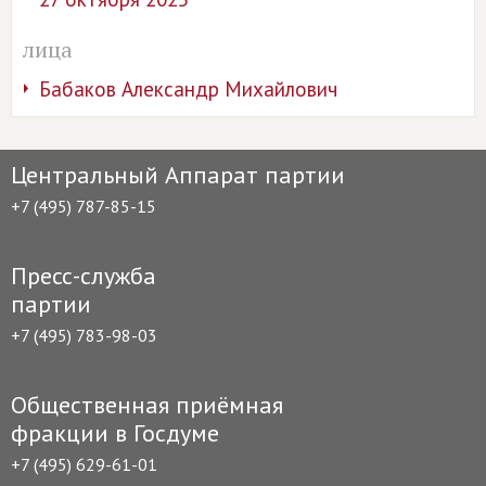
лица
Бабаков Александр Михайлович
Центральный Аппарат партии
+7 (495) 787-85-15
Пресс-служба
партии
+7 (495) 783-98-03
Общественная приёмная
фракции в Госдуме
+7 (495) 629-61-01