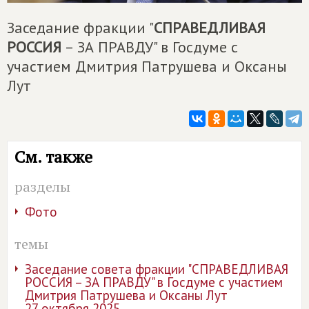
Заседание фракции "
СПРАВЕДЛИВАЯ
РОССИЯ
– ЗА ПРАВДУ" в Госдуме с
участием Дмитрия Патрушева и Оксаны
Лут
См. также
разделы
Фото
темы
Заседание совета фракции "СПРАВЕДЛИВАЯ
РОССИЯ – ЗА ПРАВДУ" в Госдуме с участием
Дмитрия Патрушева и Оксаны Лут
27 октября 2025