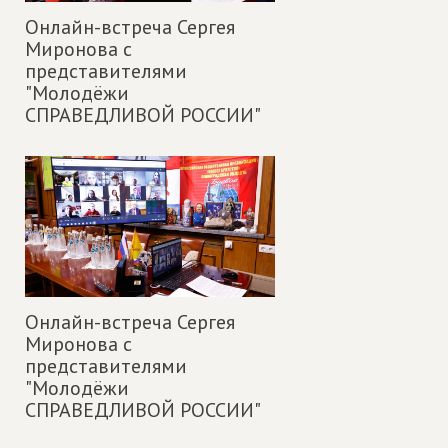
Онлайн-встреча Сергея
Миронова с
представителями
"Молодёжи
СПРАВЕДЛИВОЙ РОССИИ"
Онлайн-встреча Сергея
Миронова с
представителями
"Молодёжи
СПРАВЕДЛИВОЙ РОССИИ"