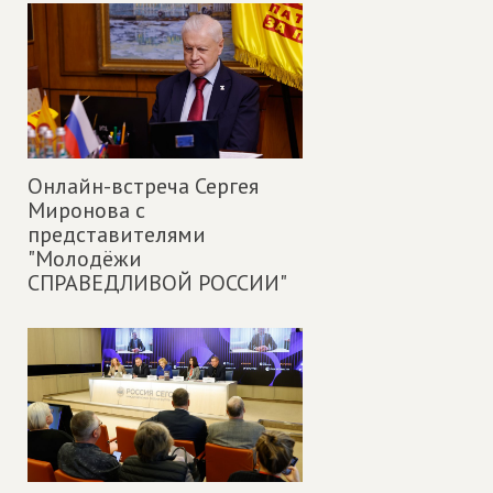
Онлайн-встреча Сергея
Миронова с
представителями
"Молодёжи
СПРАВЕДЛИВОЙ РОССИИ"