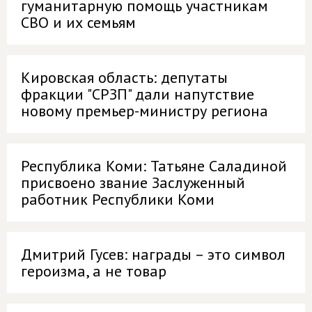
гуманитарную помощь участникам
СВО и их семьям
Кировская область: депутаты
фракции "СРЗП" дали напутствие
новому премьер-министру региона
Республика Коми: Татьяне Саладиной
присвоено звание Заслуженный
работник Республики Коми
Дмитрий Гусев: награды – это символ
героизма, а не товар