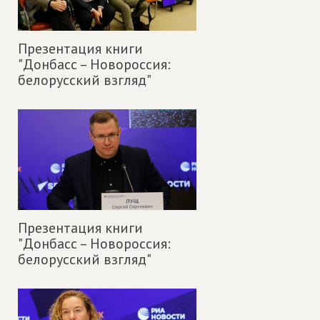
Презентация книги
"Донбасс – Новороссия:
белорусский взгляд"
Презентация книги
"Донбасс – Новороссия:
белорусский взгляд"