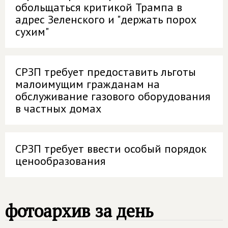
обольщаться критикой Трампа в
адрес Зеленского и "держать порох
сухим"
СРЗП требует предоставить льготы
малоимущим гражданам на
обслуживание газового оборудования
в частных домах
СРЗП требует ввести особый порядок
ценообразования
фотоархив за день