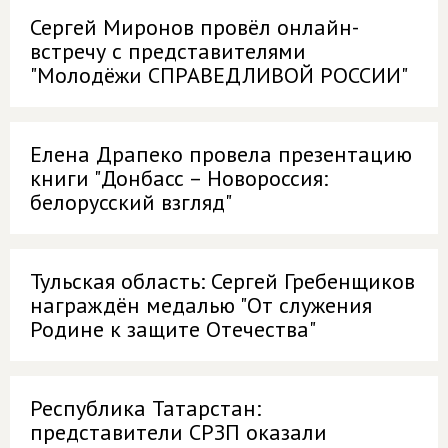
Сергей Миронов провёл онлайн-
встречу с представителями
"Молодёжи СПРАВЕДЛИВОЙ РОССИИ"
Елена Драпеко провела презентацию
книги "Донбасс – Новороссия:
белорусский взгляд"
Тульская область: Сергей Гребенщиков
награждён медалью "От служения
Родине к защите Отечества"
Республика Татарстан:
представители СРЗП оказали