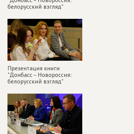
белорусский взгляд"
Презентация книги
"Донбасс – Новороссия:
белорусский взгляд"