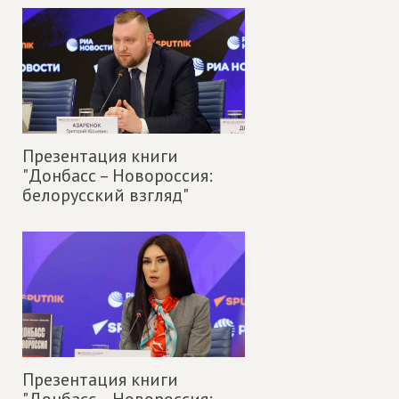
Презентация книги
"Донбасс – Новороссия:
белорусский взгляд"
Презентация книги
"Донбасс – Новороссия: