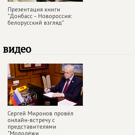
Презентация книги
"Донбасс – Новороссия:
белорусский взгляд"
видео
Сергей Миронов провёл
онлайн-встречу с
представителями
"Молодёжи