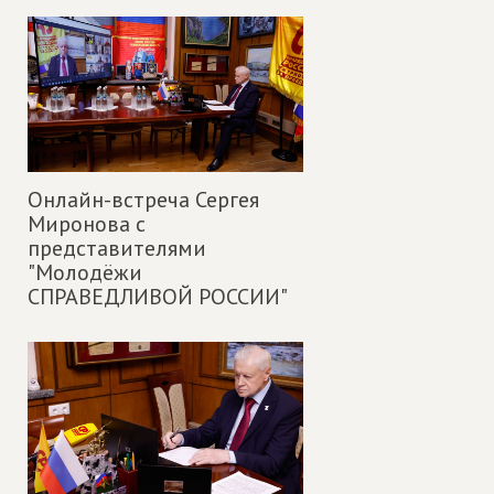
Онлайн-встреча Сергея
Миронова с
представителями
"Молодёжи
СПРАВЕДЛИВОЙ РОССИИ"