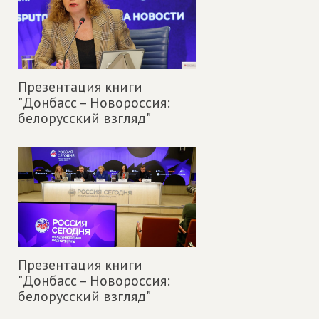
Презентация книги
"Донбасс – Новороссия:
белорусский взгляд"
Презентация книги
"Донбасс – Новороссия:
белорусский взгляд"