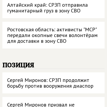
Алтайский край: СРЗП отправила
гуманитарный груз в зону СВО
Ростовская область: активисты "МСР"
передали окопные свечи волонтёрам
для доставки в зону СВО
позиция
Сергей Миронов: СРЗП продолжит
борьбу против вооружения диаспор
Сергей Миронов призвал не