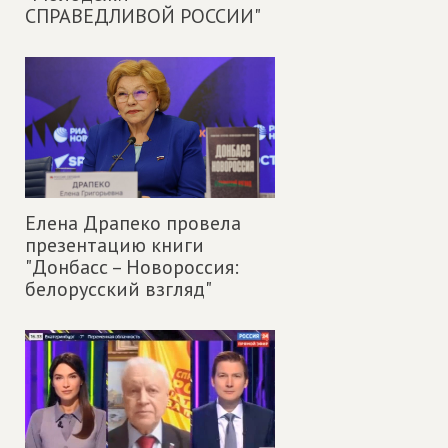
СПРАВЕДЛИВОЙ РОССИИ"
Елена Драпеко провела
презентацию книги
"Донбасс – Новороссия:
белорусский взгляд"