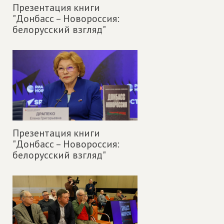
Презентация книги
"Донбасс – Новороссия:
белорусский взгляд"
Презентация книги
"Донбасс – Новороссия:
белорусский взгляд"