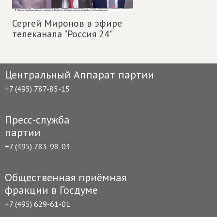
Сергей Миронов в эфире
телеканала "Россия 24"
Центральный Аппарат партии
+7 (495) 787-85-15
Пресс-служба
партии
+7 (495) 783-98-03
Общественная приёмная
фракции в Госдуме
+7 (495) 629-61-01