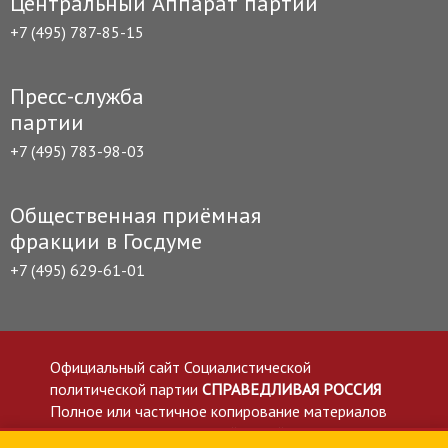
Центральный Аппарат партии
+7 (495) 787-85-15
Пресс-служба
партии
+7 (495) 783-98-03
Общественная приёмная
фракции в Госдуме
+7 (495) 629-61-01
Официальный сайт Социалистической
политической партии
СПРАВЕДЛИВАЯ РОССИЯ
Полное или частичное копирование материалов
приветствуется со ссылкой на сайт spravedlivo.ru