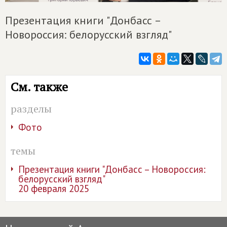
Презентация книги "Донбасс –
Новороссия: белорусский взгляд"
См. также
разделы
Фото
темы
Презентация книги "Донбасс – Новороссия:
белорусский взгляд"
20 февраля 2025