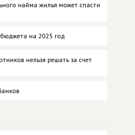
ьного найма жилья может спасти
 бюджета на 2025 год
тников нельзя решать за счет
банков