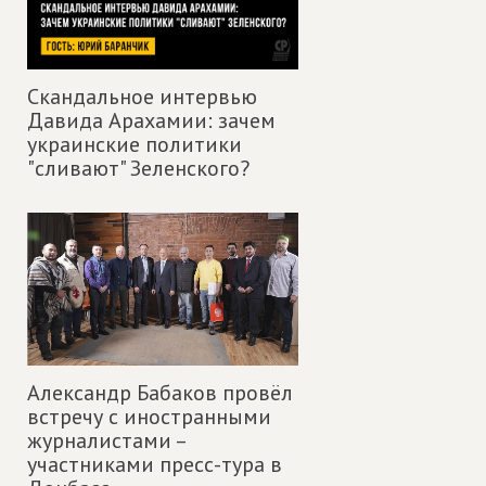
Скандальное интервью
Давида Арахамии: зачем
украинские политики
"сливают" Зеленского?
Александр Бабаков провёл
встречу с иностранными
журналистами –
участниками пресс-тура в