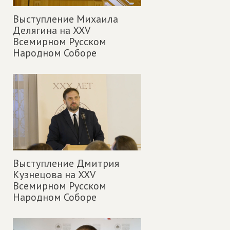
Выступление Михаила
Делягина на XXV
Всемирном Русском
Народном Соборе
Выступление Дмитрия
Кузнецова на XXV
Всемирном Русском
Народном Соборе