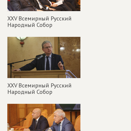
XXV Всемирный Русский
Народный Собор
XXV Всемирный Русский
Народный Собор