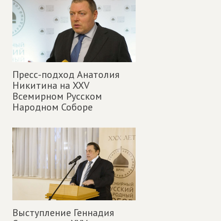
Пресс-подход Анатолия
Никитина на XXV
Всемирном Русском
Народном Соборе
Выступление Геннадия