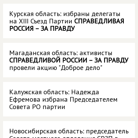
Курская область: избраны делегаты
на XIII Съезд Партии
СПРАВЕДЛИВАЯ
РОССИЯ – ЗА ПРАВДУ
Магаданская область: активисты
СПРАВЕДЛИВОЙ РОССИИ – ЗА ПРАВДУ
провели акцию "Доброе дело"
Калужская область: Надежда
Ефремова избрана Председателем
Совета РО партии
Новосибирская область: председатель