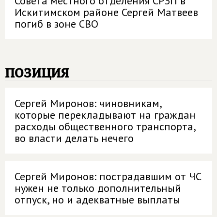
Совета местного отделения СРЗП в
Искитимском районе Сергей Матвеев
погиб в зоне СВО
позиция
Сергей Миронов: чиновникам,
которые перекладывают на граждан
расходы общественного транспорта,
во власти делать нечего
Сергей Миронов: пострадавшим от ЧС
нужен не только дополнительный
отпуск, но и адекватные выплаты