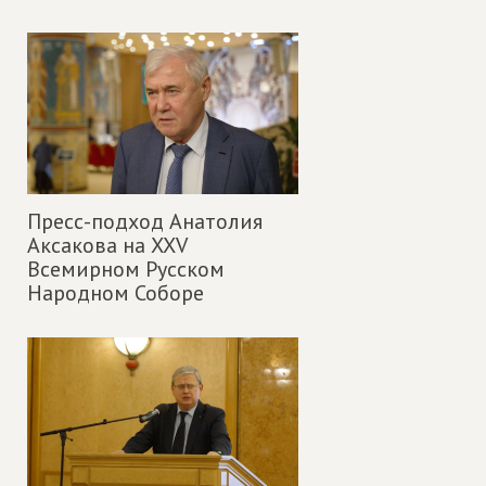
Пресс-подход Анатолия
Аксакова на XXV
Всемирном Русском
Народном Соборе