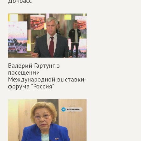
Донбасс
Валерий Гартунг о
посещении
Международной выставки-
форума "Россия"