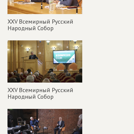
XXV Всемирный Русский
Народный Собор
XXV Всемирный Русский
Народный Собор