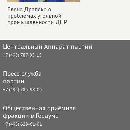
Елена Драпеко о
проблемах угольной
промышленности ДНР
Центральный Аппарат партии
+7 (495) 787-85-15
Пресс-служба
партии
+7 (495) 783-98-03
Общественная приёмная
фракции в Госдуме
+7 (495) 629-61-01