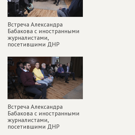
Встреча Александра
Бабакова с иностранными
журналистами,
посетившими ДНР
Встреча Александра
Бабакова с иностранными
журналистами,
посетившими ДНР