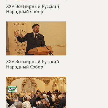
XXV Всемирный Русский
Народный Собор
XXV Всемирный Русский
Народный Собор