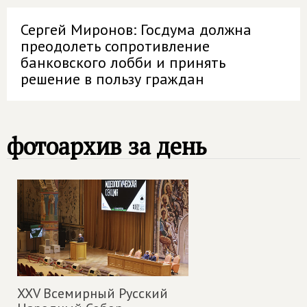
Сергей Миронов: Госдума должна
преодолеть сопротивление
банковского лобби и принять
решение в пользу граждан
фотоархив за день
XXV Всемирный Русский