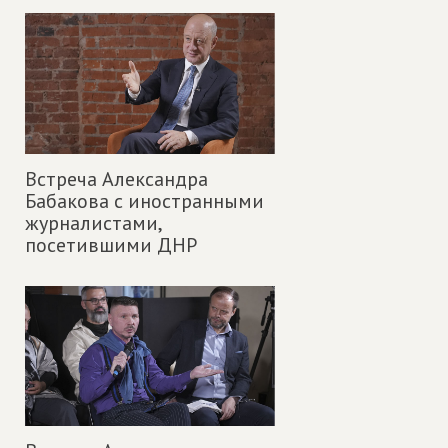
Встреча Александра
Бабакова с иностранными
журналистами,
посетившими ДНР