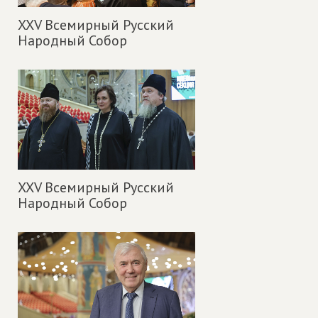
XXV Всемирный Русский
Народный Собор
XXV Всемирный Русский
Народный Собор