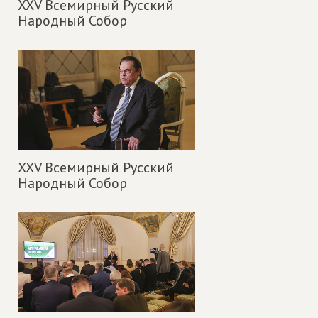
XXV Всемирный Русский
Народный Собор
XXV Всемирный Русский
Народный Собор