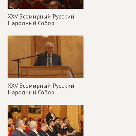
XXV Всемирный Русский
Народный Собор
XXV Всемирный Русский
Народный Собор