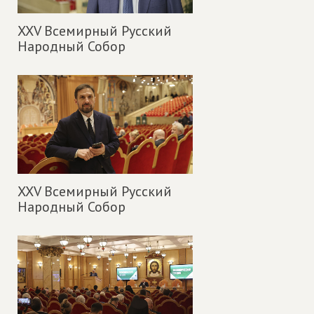
XXV Всемирный Русский
Народный Собор
XXV Всемирный Русский
Народный Собор