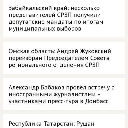
Забайкальский край: несколько
представителей СРЗП получили
депутатские мандаты по итогам
муниципальных выборов
Омская область: Андрей Жуковский
переизбран Председателем Совета
регионального отделения СРЗП
Александр Бабаков провёл встречу с
иностранными журналистами –
участниками пресс-тура в Донбасс
Республика Татарстан: Рушан