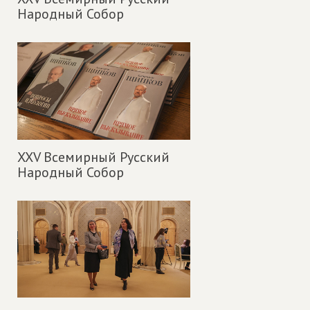
Народный Собор
XXV Всемирный Русский
Народный Собор