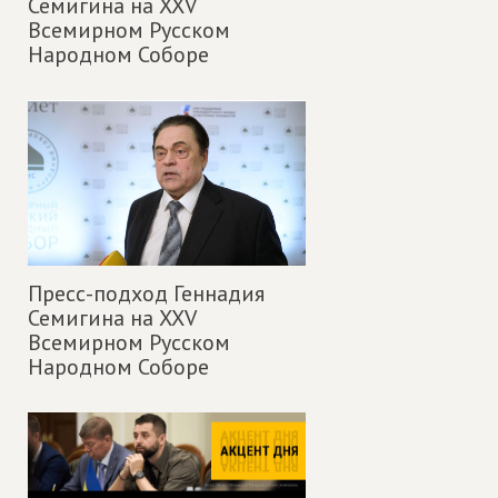
Семигина на XXV
Всемирном Русском
Народном Соборе
Пресс-подход Геннадия
Семигина на XXV
Всемирном Русском
Народном Соборе