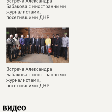
Встреча Александра
Бабакова с иностранными
журналистами,
посетившими ДНР
Встреча Александра
Бабакова с иностранными
журналистами,
посетившими ДНР
видео