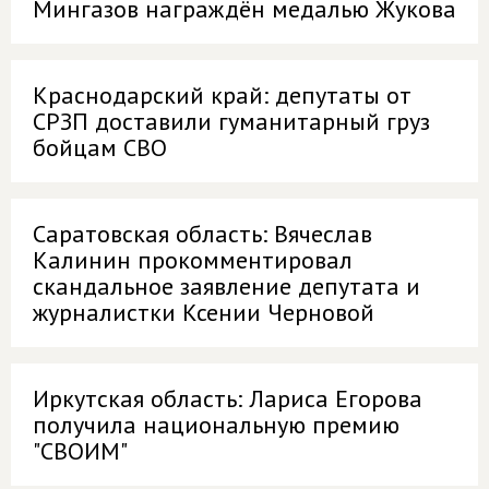
Мингазов награждён медалью Жукова
Краснодарский край: депутаты от
СРЗП доставили гуманитарный груз
бойцам СВО
Саратовская область: Вячеслав
Калинин прокомментировал
скандальное заявление депутата и
журналистки Ксении Черновой
Иркутская область: Лариса Егорова
получила национальную премию
"СВОИМ"