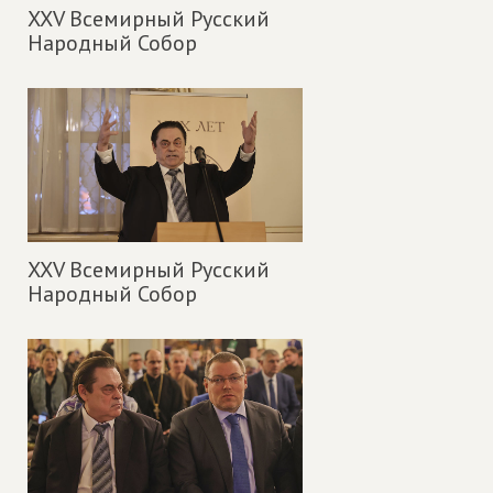
XXV Всемирный Русский
Народный Собор
XXV Всемирный Русский
Народный Собор